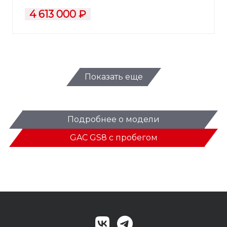
4 613 000 ₽
Показать еще
Подробнее о модели
GAC GS8 с пробегом