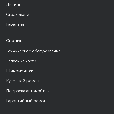
Лизинг
Страхование
Гарантия
Сервис
Техническое обслуживание
Запасные части
Шиномонтаж
Кузовной ремонт
Покраска автомобиля
Гарантийный ремонт