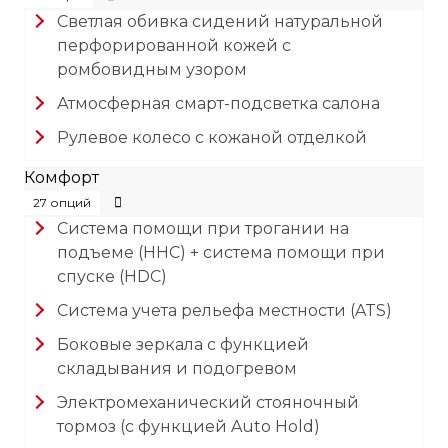
Светлая обивка сидений натуральной
перфорированной кожей с
ромбовидным узором
Атмосферная смарт-подсветка салона
Рулевое колесо с кожаной отделкой
Комфорт
27 опций
Система помощи при трогании на
подъеме (HHC) + система помощи при
спуске (HDC)
Система учета рельефа местности (ATS)
Боковые зеркала с функцией
складывания и подогревом
Электромеханический стояночный
тормоз (с функцией Auto Hold)