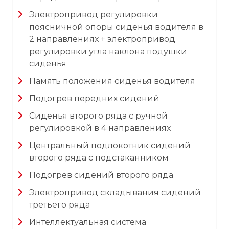
Электропривод регулировки
поясничной опоры сиденья водителя в
2 направлениях + электропривод
регулировки угла наклона подушки
сиденья
Память положения сиденья водителя
Подогрев передних сидений
Сиденья второго ряда с ручной
регулировкой в 4 направлениях
Центральный подлокотник сидений
второго ряда с подстаканником
Подогрев сидений второго ряда
Электропривод складывания сидений
третьего ряда
Интеллектуальная система