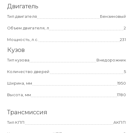
Двигатель
Тип двигателя
Бензиновый
Объем двигателя, л
2
Мощность, л.с.
231
Кузов
Тип кузова
Внедорожник
Количество дверей
5
Ширина, мм
1950
Высота, мм
1780
Трансмиссия
Тип КПП
АКПП