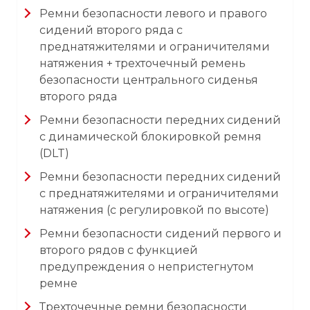
Ремни безопасности левого и правого
сидений второго ряда с
преднатяжителями и ограничителями
натяжения + трехточечный ремень
безопасности центрального сиденья
второго ряда
Ремни безопасности передних сидений
с динамической блокировкой ремня
(DLT)
Ремни безопасности передних сидений
с преднатяжителями и ограничителями
натяжения (с регулировкой по высоте)
Ремни безопасности сидений первого и
второго рядов с функцией
предупреждения о непристегнутом
ремне
Трехточечные ремни безопасности