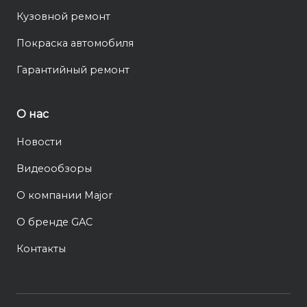
Кузовной ремонт
Покраска автомобиля
Гарантийный ремонт
О нас
Новости
Видеообзоры
О компании Major
О бренде GAC
Контакты