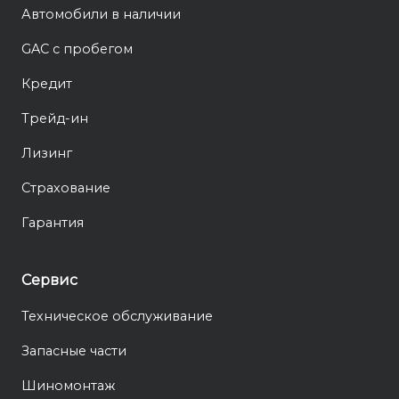
Автомобили в наличии
GAC с пробегом
Кредит
Трейд-ин
Лизинг
Страхование
Гарантия
Сервис
Техническое обслуживание
Запасные части
Шиномонтаж