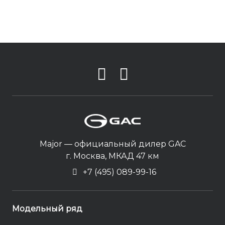
Major — официальный дилер GAC
г. Москва, МКАД 47 км
+7 (495) 089-99-16
Модельный ряд