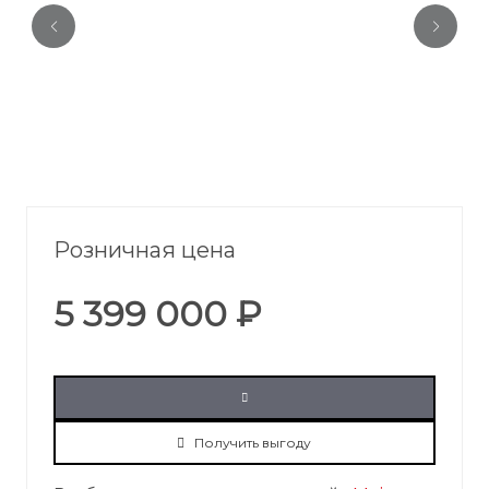
Розничная цена
5 399 000 ₽
Получить выгоду