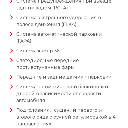
Система предупреждения при выезде
задним ходом (RCTA)
Система экстренного удержания в
полосе движения (ELKA)
Система автоматической парковки
(FAPA)
Система камер 360°
Светодиодные передние
противотуманные фары
Передние и задние датчики парковки
Система автоматической блокировки
дверей в зависимости от скорости
автомобиля
Подголовники сидений первого и
второго ряда с ручной регулировкой в 4
направлениях