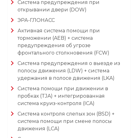
Система предупреждения при
открывании двери (DOW)
ЭРА-ГЛОНАСС
Активная система помощи при
торможении (AEB) + система
предупреждения об угрозе
фронтального столкновения (FCW)
Система предупреждения о выезде из
полосы движения (LDW) + система
удержания в полосе движения (LKA)
Система помощи при движении в
пробках (TJA) + интегрированная
система круиз-контроля (ICA)
Система контроля слепых зон (BSD) +
система помощи при смене полосы
движения (LCA)