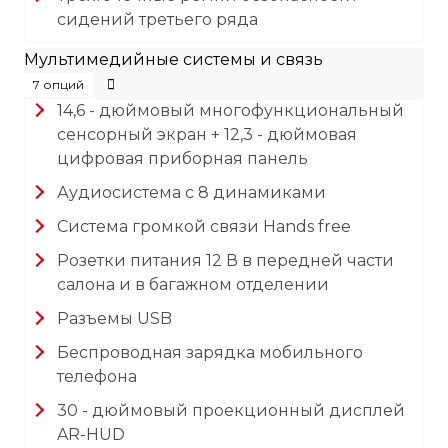
сидений третьего ряда
Мультимедийные системы и связь
7 опций
14,6 - дюймовый многофункциональный
сенсорный экран + 12,3 - дюймовая
цифровая приборная панель
Аудиосистема с 8 динамиками
Система громкой связи Hands free
Розетки питания 12 В в передней части
салона и в багажном отделении
Разъемы USB
Беспроводная зарядка мобильного
телефона
30 - дюймовый проекционный дисплей
AR-HUD