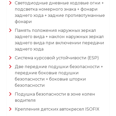
Светодиодные дневные ходовые огни +
подсветка номерного знака + фонари
заднего хода + задние противотуманные
фонари
Память положения наружных зеркал
заднего вида + наклон наружных зеркал
заднего вида при включении передачи
заднего хода
Система курсовой устойчивости (ESP)
Две передние подушки безопасности +
передние боковые подушки
безопасности + боковые шторки
безопасности
Подушка безопасности в зоне колен
водителя
Крепления детских автокресел ISOFIX