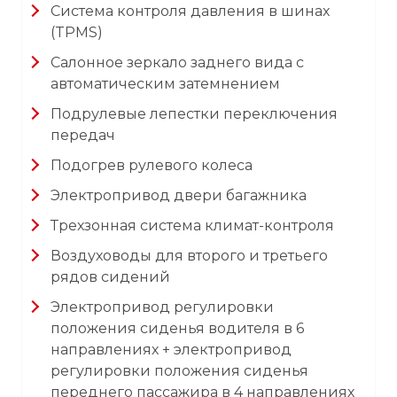
Система контроля давления в шинах
(TPMS)
Салонное зеркало заднего вида с
автоматическим затемнением
Подрулевые лепестки переключения
передач
Подогрев рулевого колеса
Электропривод двери багажника
Трехзонная система климат-контроля
Воздуховоды для второго и третьего
рядов сидений
Электропривод регулировки
положения сиденья водителя в 6
направлениях + электропривод
регулировки положения сиденья
переднего пассажира в 4 направлениях