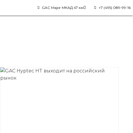
GAC Major МКАД 47 км
+7 (495) 089-99-16