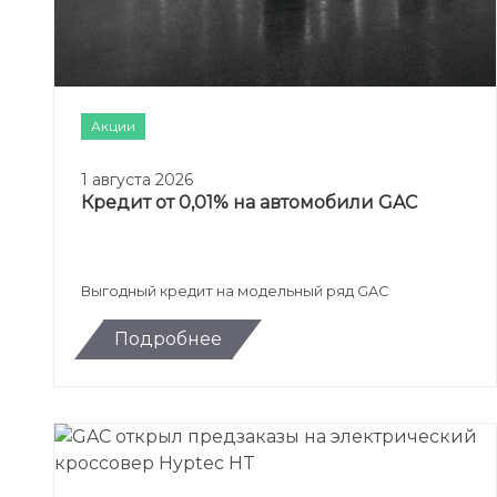
Акции
1 августа 2026
Кредит от 0,01% на автомобили GAC
Выгодный кредит на модельный ряд GAC
Подробнее