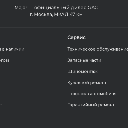
Major — официальный дилер GAC
г. Москва, МКАД 47 км
Сервис
 в наличии
Техническое обслуживани
егом
Запасные части
Шиномонтаж
Кузовной ремонт
Покраска автомобиля
е
Гарантийный ремонт