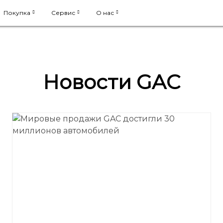
Покупка
Сервис
О нас
Новости GAC