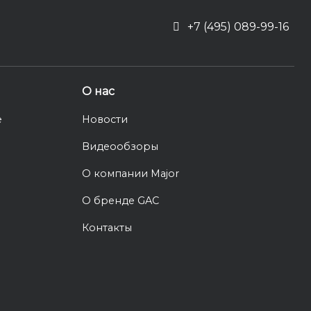
+7 (495) 089-99-16
О нас
е
Новости
Видеообзоры
О компании Major
О бренде GAC
Контакты