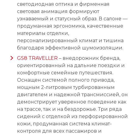
светодиодная оптика и фирменная
световая анимация формируют
узнаваемый и статусный образ. В салоне —
продуманная эргономика, качественные
материалы отделки,
персонализированный климат и тишина
благодаря эффективной шумоизоляции.
GS8 TRAVELLER
– внедорожник бренда,
ориентированный на дальние поездки и
комфортные семейные путешествия.
Оснащен системой полного привода,
мощным 2-литровым турбированным
двигателем и надежной трансмиссией, он
демонстрирует уверенное поведение как
на трассе, так и на бездорожье. Три ряда
сидений с отделкой из перфорированной
кожи, продуманная система климат-
контроля для всех пассажиров и