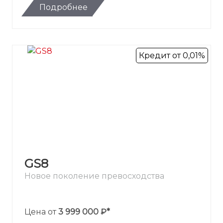
Подробнее
Кредит от 0,01%
GS8
Новое поколение превосходства
Цена от
3 999 000 ₽*