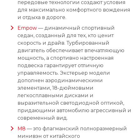
передовые технологии создают условия
для максимально комфортного вождения
и отдыха в дороге.
Empow
— динамичный спортивный
седан, созданный для тех, кто ценит
скорость и драйв. Турбированный
двигатель обеспечивает впечатляющую
мощность, а спортивно настроенная
подвеска гарантирует отличную
управляемость. Экстерьер модели
дополнен аэродинамическими
элементами, 18-дюймовыми
легкосплавными дисками и
выразительной светодиодной оптикой,
придающими автомобилю агрессивный и
современный вид.
M8
— это флагманский полноразмерный
минивэн от китайского