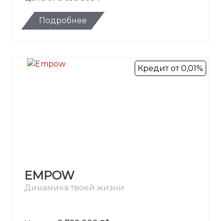
Подробнее
Кредит от 0,01%
EMPOW
Динамика твоей жизни