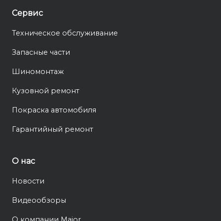
Сервис
Техническое обслуживание
Запасные части
Шиномонтаж
Кузовной ремонт
Покраска автомобиля
Гарантийный ремонт
О нас
Новости
Видеообзоры
О компании Major