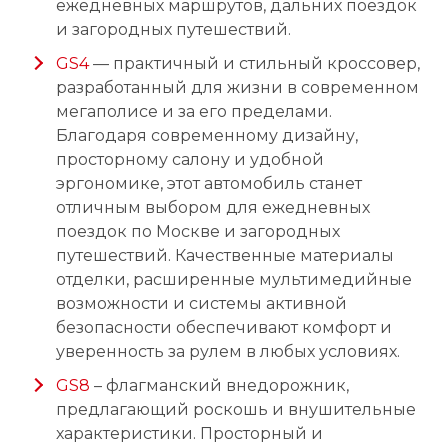
ежедневных маршрутов, дальних поездок
и загородных путешествий.
GS4
— практичный и стильный кроссовер,
разработанный для жизни в современном
мегаполисе и за его пределами.
Благодаря современному дизайну,
просторному салону и удобной
эргономике, этот автомобиль станет
отличным выбором для ежедневных
поездок по Москве и загородных
путешествий. Качественные материалы
отделки, расширенные мультимедийные
возможности и системы активной
безопасности обеспечивают комфорт и
уверенность за рулем в любых условиях.
GS8
– флагманский внедорожник,
предлагающий роскошь и внушительные
характеристики. Просторный и