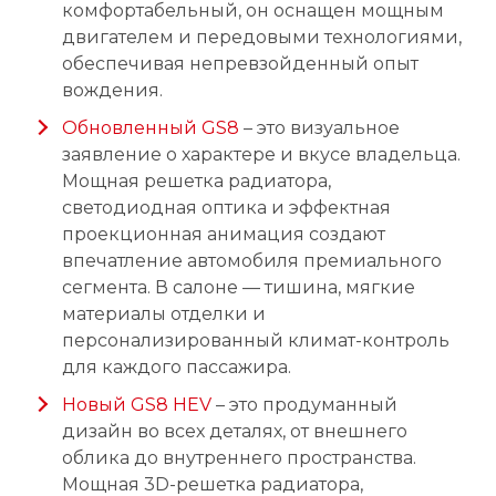
комфортабельный, он оснащен мощным
двигателем и передовыми технологиями,
обеспечивая непревзойденный опыт
вождения.
Обновленный GS8
– это визуальное
заявление о характере и вкусе владельца.
Мощная решетка радиатора,
светодиодная оптика и эффектная
проекционная анимация создают
впечатление автомобиля премиального
сегмента. В салоне — тишина, мягкие
материалы отделки и
персонализированный климат-контроль
для каждого пассажира.
Новый GS8 HEV
– это продуманный
дизайн во всех деталях, от внешнего
облика до внутреннего пространства.
Мощная 3D-решетка радиатора,