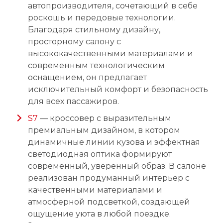
автопроизводителя, сочетающий в себе
роскошь и передовые технологии.
Благодаря стильному дизайну,
просторному салону с
высококачественными материалами и
современным технологическим
оснащением, он предлагает
исключительный комфорт и безопасность
для всех пассажиров.
S7
— кроссовер с выразительным
премиальным дизайном, в котором
динамичные линии кузова и эффектная
светодиодная оптика формируют
современный, уверенный образ. В салоне
реализован продуманный интерьер с
качественными материалами и
атмосферной подсветкой, создающей
ощущение уюта в любой поездке.