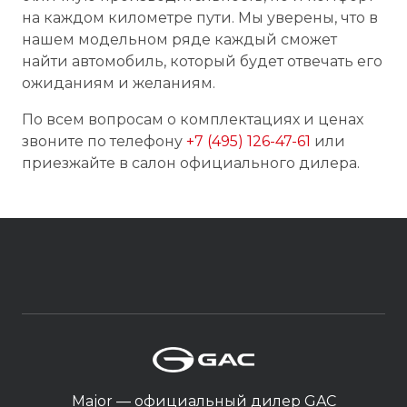
на каждом километре пути. Мы уверены, что в
нашем модельном ряде каждый сможет
найти автомобиль, который будет отвечать его
ожиданиям и желаниям.
По всем вопросам о комплектациях и ценах
звоните по телефону
+7 (495) 126-47-61
или
приезжайте в салон официального дилера.
Major — официальный дилер GAC