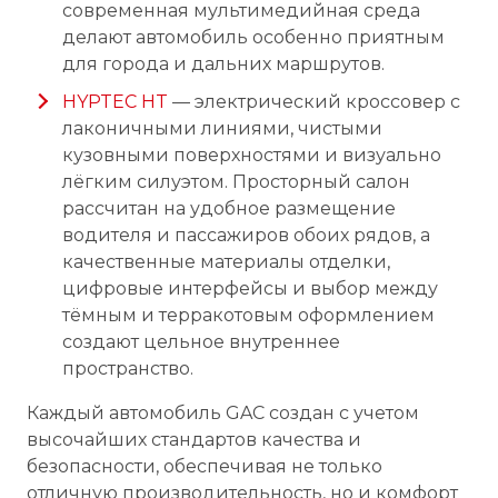
современная мультимедийная среда
делают автомобиль особенно приятным
для города и дальних маршрутов.
HYPTEC HT
— электрический кроссовер с
лаконичными линиями, чистыми
кузовными поверхностями и визуально
лёгким силуэтом. Просторный салон
рассчитан на удобное размещение
водителя и пассажиров обоих рядов, а
качественные материалы отделки,
цифровые интерфейсы и выбор между
тёмным и терракотовым оформлением
создают цельное внутреннее
пространство.
Каждый автомобиль GAC создан с учетом
высочайших стандартов качества и
безопасности, обеспечивая не только
отличную производительность, но и комфорт