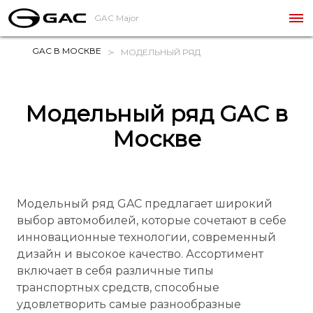
GAC Major
GAC В МОСКВЕ
МОДЕЛЬНЫЙ РЯД
Модельный ряд GAC в
Москве
Модельный ряд GAC предлагает широкий
выбор автомобилей, которые сочетают в себе
инновационные технологии, современный
дизайн и высокое качество. Ассортимент
включает в себя различные типы
транспортных средств, способные
удовлетворить самые разнообразные