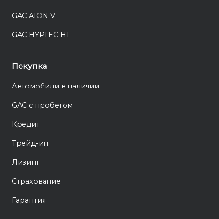
GAC AION V
GAC HYPTEC HT
Покупка
Автомобили в наличии
GAC с пробегом
Кредит
Трейд-ин
Лизинг
Страхование
Гарантия