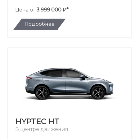
Цена от
3 999 000 ₽*
Подробнее
HYPTEC HT
В центре движения