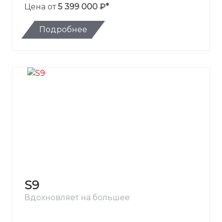
Цена от
5 399 000 ₽*
Подробнее
S9
Вдохновляет на большее