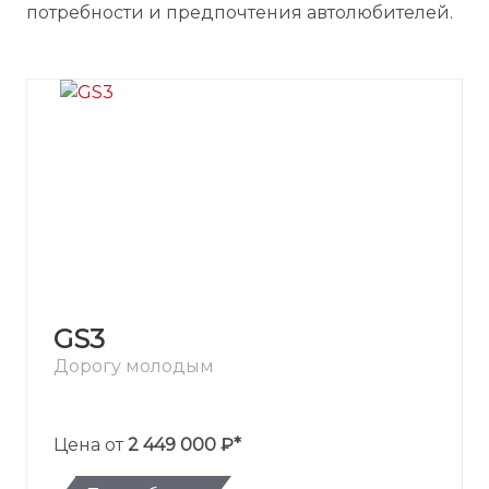
потребности и предпочтения автолюбителей.
GS3
Дорогу молодым
Цена от
2 449 000 ₽*