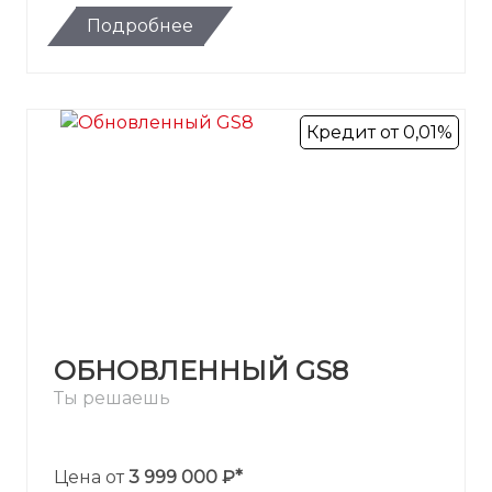
Подробнее
Кредит от 0,01%
ОБНОВЛЕННЫЙ GS8
Ты решаешь
Цена от
3 999 000 ₽*