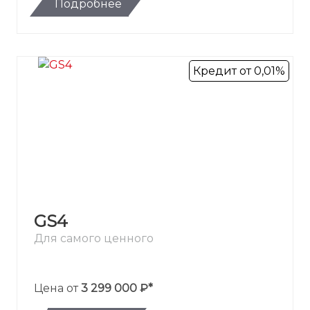
Подробнее
Кредит от 0,01%
GS4
Для самого ценного
Цена от
3 299 000 ₽*