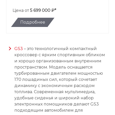
Цена от
5 699 000 ₽*
Подробнее
GS3
– это технологичный компактный
кроссовер с ярким спортивным обликом
и хорошо организованным внутренним
пространством. Модель оснащается
турбированным двигателем мощностью
170 лошадиных сил, который сочетает
динамику с экономичным расходом
топлива. Современная мультимедиа,
удобные сиденья и широкий набор
электронных помощников делают GS3
подходящим автомобилем для