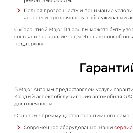
ремонтные работы.
Полная прозрачность и понимание услови
ясность и прозрачность в обслуживании а
С «Гарантией Major Плюс», вы можете быть ув
состояние на долгие годы. Это наш способ по
поддержку.
Гаранти
В Major Auto мы предоставляем услуги гаран
Каждый аспект обслуживания автомобиля GAC 
долговечности.
Основные преимущества гарантийного ремонта
Современное оборудование. Наши
сервис