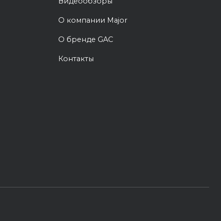
Видеообзоры
О компании Major
О бренде GAC
Контакты