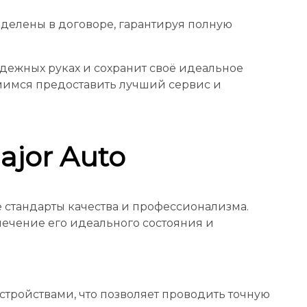
делены в договоре, гарантируя полную
адежных руках и сохранит своё идеальное
ремимся предоставить лучший сервис и
jor Auto
 стандарты качества и профессионализма.
ечение его идеального состояния и
ройствами, что позволяет проводить точную