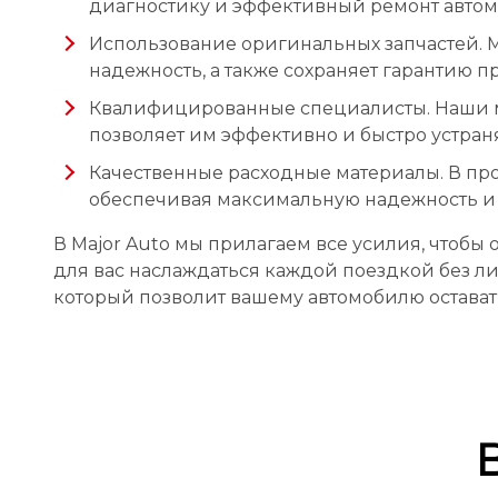
диагностику и эффективный ремонт автом
Использование оригинальных запчастей.
надежность, а также сохраняет гарантию п
Квалифицированные специалисты. Наши ма
позволяет им эффективно и быстро устран
Качественные расходные материалы. В пр
обеспечивая максимальную надежность и
В Major Auto мы прилагаем все усилия, чтобы
для вас наслаждаться каждой поездкой без ли
который позволит вашему автомобилю остават