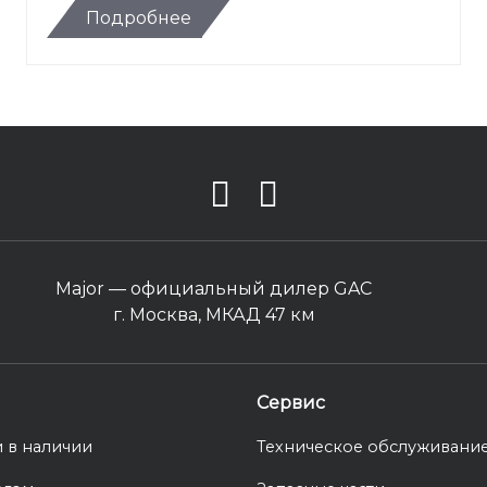
Подробнее
Major — официальный дилер GAC
г. Москва, МКАД 47 км
Сервис
 в наличии
Техническое обслуживани