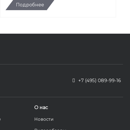
Подробнее
+7 (495) 089-99-16
О нас
е
Новости