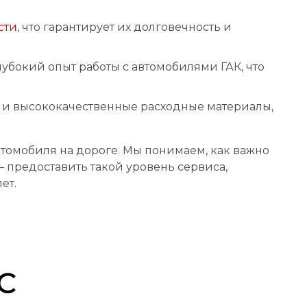
сти
, что гарантирует их долговечность и
бокий опыт работы с автомобилями ГАК, что
 и высококачественные расходные материалы,
втомобиля на дороге. Мы понимаем, как важно
 предоставить такой уровень сервиса,
ет.
C