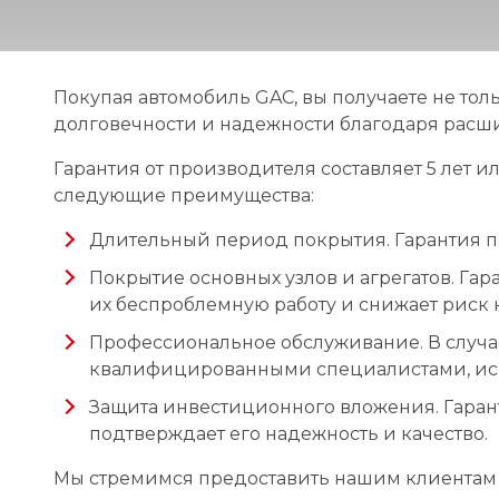
Покупая автомобиль GAC, вы получаете не тол
долговечности и надежности благодаря расш
Гарантия от производителя составляет 5 лет ил
следующие преимущества:
Длительный период покрытия. Гарантия по
Покрытие основных узлов и агрегатов. Гар
их беспроблемную работу и снижает риск 
Профессиональное обслуживание. В случа
квалифицированными специалистами, ис
Защита инвестиционного вложения. Гарант
подтверждает его надежность и качество.
Мы стремимся предоставить нашим клиентам м