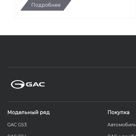
Подробнее
Модельный ряд
Покупка
GAC GS3
Автомобили