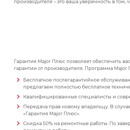
производителя – это ваша уверенность в том,
Гарантия Major Плюс позволяет обеспечить 
гарантии от производителя. Программа Major 
Бесплатное послегарантийное обслуживани
предлагаем полностью бесплатное технич
Квалифицированные специалисты и соврем
Передача прав новому владельцу. В случ
«Гарантия Major Плюс».
Скидка 50% на ремонтные работы. По заве