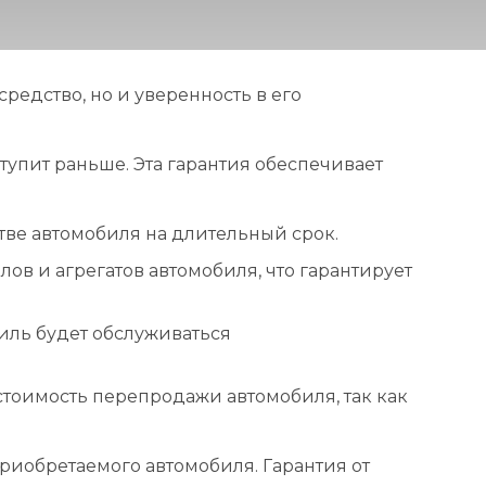
редство, но и уверенность в его
аступит раньше. Эта гарантия обеспечивает
тве автомобиля на длительный срок.
ов и агрегатов автомобиля, что гарантирует
иль будет обслуживаться
стоимость перепродажи автомобиля, так как
иобретаемого автомобиля. Гарантия от