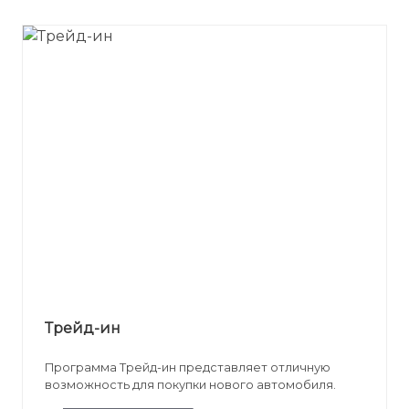
Трейд-ин
Программа Трейд-ин представляет отличную
возможность для покупки нового автомобиля.