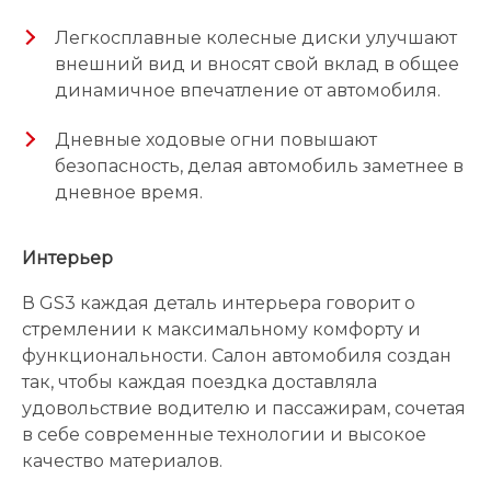
Легкосплавные колесные диски улучшают
внешний вид и вносят свой вклад в общее
динамичное впечатление от автомобиля.
Дневные ходовые огни повышают
безопасность, делая автомобиль заметнее в
дневное время.
Интерьер
В GS3 каждая деталь интерьера говорит о
стремлении к максимальному комфорту и
функциональности. Салон автомобиля создан
так, чтобы каждая поездка доставляла
удовольствие водителю и пассажирам, сочетая
в себе современные технологии и высокое
качество материалов.