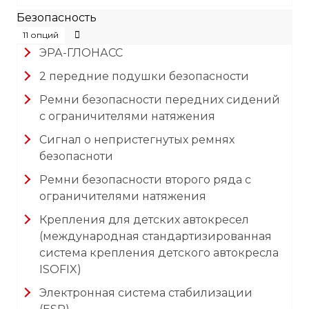
Безопасность
11 опций
ЭРА-ГЛОНАСС
2 передние подушки безопасности
Ремни безопасности передних сидений
с ограничителями натяжения
Сигнал о непристегнутых ремнях
безопасноти
Ремни безопасности второго ряда с
ограничителями натяжения
Крепления для детских автокресел
(международная стандартизированная
система крепления детского автокресла
ISOFIX)
Электронная система стабилизации