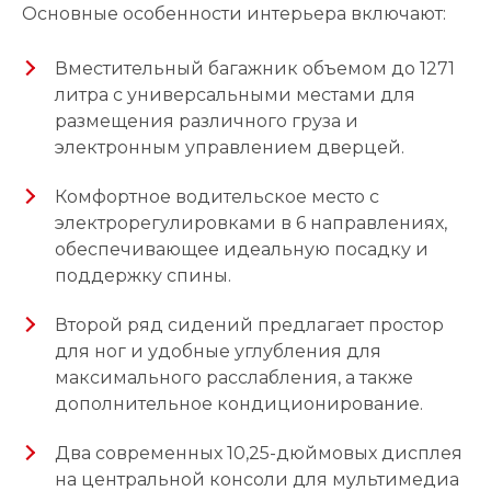
Основные особенности интерьера включают:
Вместительный багажник объемом до 1271
литра с универсальными местами для
размещения различного груза и
электронным управлением дверцей.
Комфортное водительское место с
электрорегулировками в 6 направлениях,
обеспечивающее идеальную посадку и
поддержку спины.
Второй ряд сидений предлагает простор
для ног и удобные углубления для
максимального расслабления, а также
дополнительное кондиционирование.
Два современных 10,25-дюймовых дисплея
на центральной консоли для мультимедиа