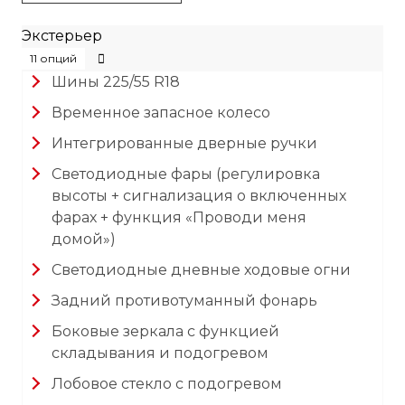
Экстерьер
11 опций
Шины 225/55 R18
Временное запасное колесо
Интегрированные дверные ручки
Светодиодные фары (регулировка
высоты + сигнализация о включенных
фарах + функция «Проводи меня
домой»)
Светодиодные дневные ходовые огни
Задний противотуманный фонарь
Боковые зеркала с функцией
складывания и подогревом
Лобовое стекло с подогревом