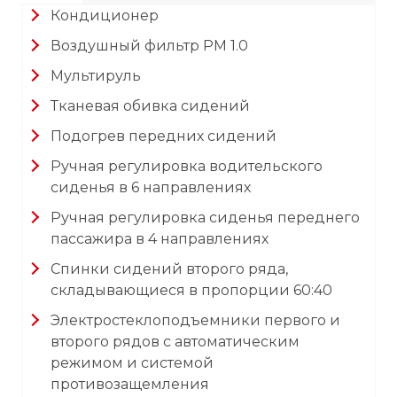
Кондиционер
Воздушный фильтр PM 1.0
Мультируль
Тканевая обивка сидений
Подогрев передних сидений
Ручная регулировка водительского
сиденья в 6 направлениях
Ручная регулировка сиденья переднего
пассажира в 4 направлениях
Спинки сидений второго ряда,
складывающиеся в пропорции 60:40
Электростеклоподъемники первого и
второго рядов с автоматическим
режимом и системой
противозащемления