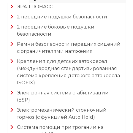
ЭРА-ГЛОНАСС
2 передние подушки безопасности
2 передние боковые подушки
безопасности
Ремни безопасности передних сидений
с ограничителями натяжения
Крепления для детских автокресел
(международная стандартизированная
система крепления детского автокресла
ISOFIX)
Электронная система стабилизации
(ESP)
Электромеханический стояночный
тормоз (с функцией Auto Hold)
Система помощи при трогании на