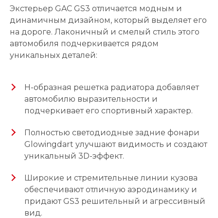
Экстерьер GAC GS3 отличается модным и
динамичным дизайном, который выделяет его
на дороге. Лаконичный и смелый стиль этого
автомобиля подчеркивается рядом
уникальных деталей:
H-образная решетка радиатора добавляет
автомобилю выразительности и
подчеркивает его спортивный характер.
Полностью светодиодные задние фонари
Glowingdart улучшают видимость и создают
уникальный 3D-эффект.
Широкие и стремительные линии кузова
обеспечивают отличную аэродинамику и
придают GS3 решительный и агрессивный
вид.