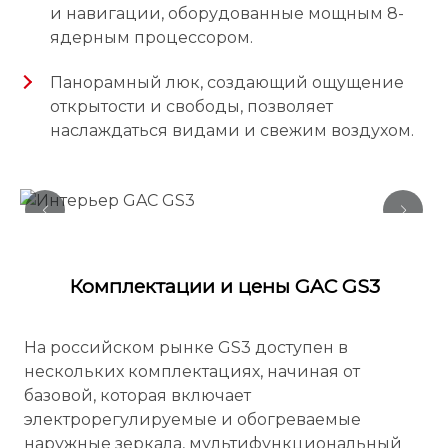
и навигации, оборудованные мощным 8-
ядерным процессором.
Панорамный люк, создающий ощущение
открытости и свободы, позволяет
наслаждаться видами и свежим воздухом.
Комплектации и цены GAC GS3
На российском рынке GS3 доступен в
нескольких комплектациях, начиная от
базовой, которая включает
электрорегулируемые и обогреваемые
наружные зеркала, мультифункциональный