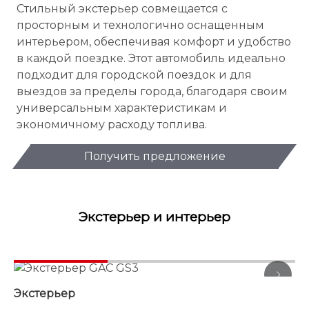
Стильный экстерьер совмещается с
просторным и технологично оснащенным
интерьером, обеспечивая комфорт и удобство
в каждой поездке. Этот автомобиль идеально
подходит для городской поездок и для
выездов за пределы города, благодаря своим
универсальным характеристикам и
экономичному расходу топлива.
Получить предложение
Экстерьер и интерьер
Экстерьер