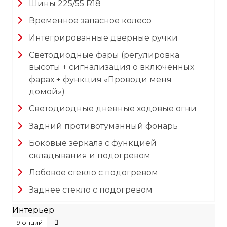
Шины 225/55 R18
Временное запасное колесо
Интегрированные дверные ручки
Светодиодные фары (регулировка
высоты + сигнализация о включенных
фарах + функция «Проводи меня
домой»)
Светодиодные дневные ходовые огни
Задний противотуманный фонарь
Боковые зеркала с функцией
складывания и подогревом
Лобовое стекло с подогревом
Заднее стекло с подогревом
Интерьер
9 опций