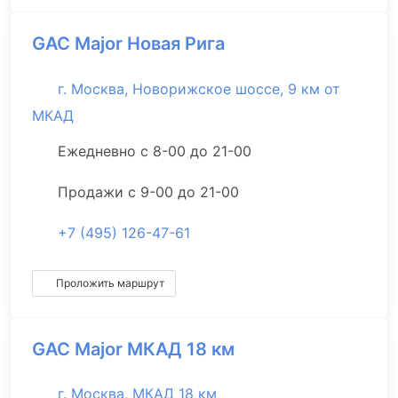
GAC Major Новая Рига
г. Москва, Новорижское шоссе, 9 км от
МКАД
Ежедневно с 8-00 до 21-00
Продажи с 9-00 до 21-00
+7 (495) 126-47-61
Проложить маршрут
GAC Major МКАД 18 км
г. Москва, МКАД 18 км