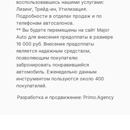
воспользовавшись нашими услугами:
Лизинг, Трейд-ин, Утилизация.
Подробности в отделах продаж и по
телефонам автосалонов.
** Вы будете перемещены на сайт Major
Auto для внесения предоплаты в размере
16 000 руб. Внесение предоплаты
является надежным средством,
позволяющим покупателю
забронировать понравившийся
автомобиль. Еженедельно данным
инструментом пользуются около 400
покупателей.
Разработка и продвижение: Primo.Agency