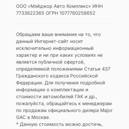
ООО «Мэйджор Авто Комплекс» ИНН
7733622365 ОГРН 1077760258652
Обращаем ваше внимание на то, что
данный Интернет-сайт носит
исключительно информационный
характер и ни при каких условиях не
является публичной офертой,
определяемой положениями Статьи 437
Гражданского кодекса Российской
Федерации. Для получения подробной
информации о комплектации и
стоимости автомобилей ГАК и др.,
пожалуйста, обращайтесь к менеджерам
по продажам официального дилера Major
GAC в Москве.
* Данную стоимость можно достичь,