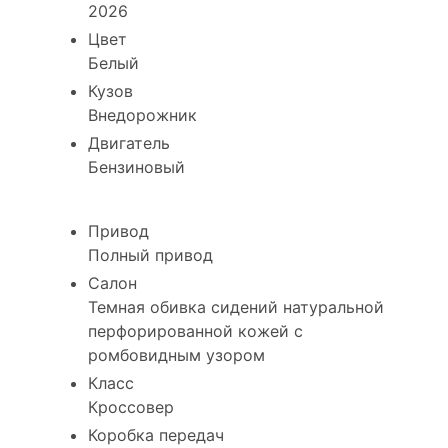
2026
Цвет
Белый
Кузов
Внедорожник
Двигатель
Бензиновый
Привод
Полный привод
Салон
Темная обивка сидений натуральной
перфорированной кожей с
ромбовидным узором
Класс
Кроссовер
Коробка передач