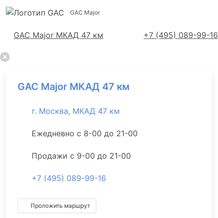
GAC Major
Адреса салонов
GAC Major МКАД 47 км
+7 (495) 089-99-16
GAC Major МКАД 47 км
г. Москва, МКАД 47 км
Ежедневно с 8-00 до 21-00
Продажи с 9-00 до 21-00
+7 (495) 089-99-16
Проложить маршрут