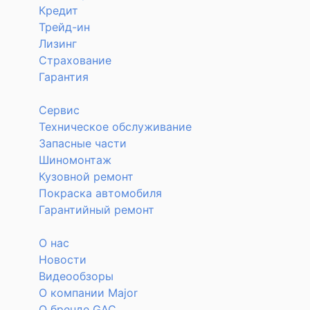
Кредит
Трейд-ин
Лизинг
Страхование
Гарантия
Сервис
Техническое обслуживание
Запасные части
Шиномонтаж
Кузовной ремонт
Покраска автомобиля
Гарантийный ремонт
О нас
Новости
Видеообзоры
О компании Major
О бренде GAC