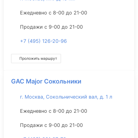
Ежедневно с 8-00 до 21-00
Продажи с 9-00 до 21-00
+7 (495) 126-20-96
Проложить маршрут
GAC Major Сокольники
г. Москва, Сокольнический вал, д. 1 л
Ежедневно с 8-00 до 21-00
Продажи с 9-00 до 21-00