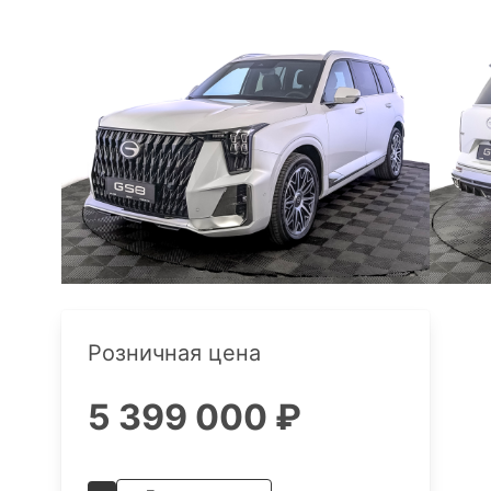
Розничная цена
5 399 000 ₽