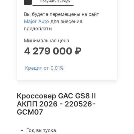
Получить выгоду
Вы будете перемещены на сайт
Major Auto
для внесения
предоплаты
Минимальная цена
4 279 000 ₽
Кредит от 0,01%
Кроссовер GAC GS8 II
АКПП 2026 - 220526-
GCM07
Год выпуска