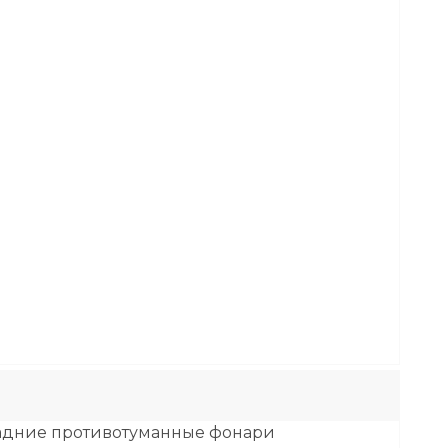
 задние противотуманные фонари