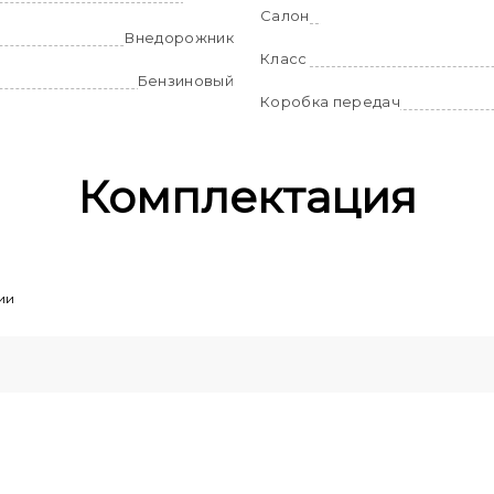
Салон
Внедорожник
Класс
Бензиновый
Коробка передач
Комплектация
ии