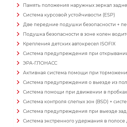
Память положения наружных зеркал задне
Система курсовой устойчивости (ESP)
Две передние подушки безопасности + пе
Подушка безопасности в зоне колен водит
Крепления детских автокресел ISOFIX
Система предупреждения при открывани
ЭРА-ГЛОНАСС
Активная система помощи при торможении
Система предупреждения о выезде из пол
Система помощи при движении в пробках (
Система контроля слепых зон (BSD) + сис
Система предупреждения при выезде зад
Система экстренного удержания в полосе