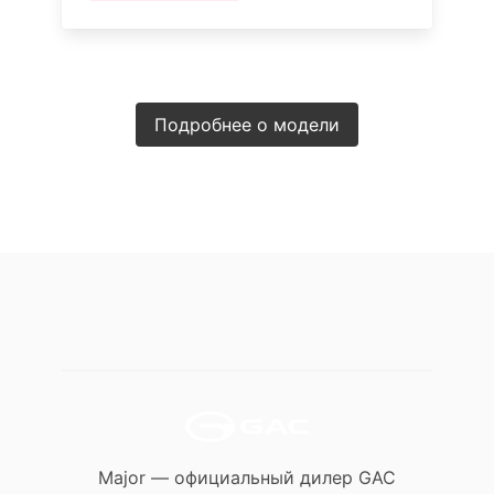
Подробнее о модели
Major — официальный дилер GAC