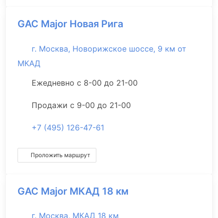
GAC Major Новая Рига
г. Москва, Новорижское шоссе, 9 км от
МКАД
Ежедневно с 8-00 до 21-00
Продажи с 9-00 до 21-00
+7 (495) 126-47-61
Проложить маршрут
GAC Major МКАД 18 км
г. Москва, МКАД 18 км