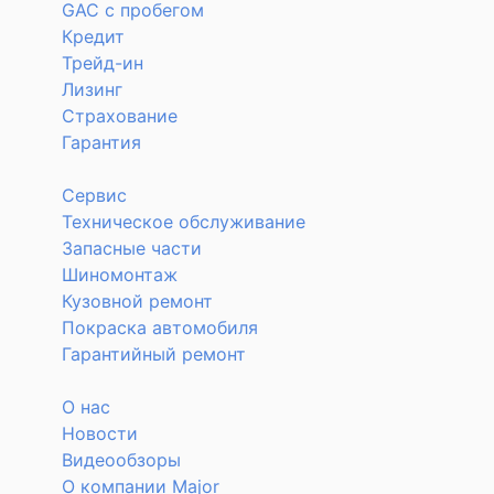
GAC с пробегом
Кредит
Трейд-ин
Лизинг
Страхование
Гарантия
Сервис
Техническое обслуживание
Запасные части
Шиномонтаж
Кузовной ремонт
Покраска автомобиля
Гарантийный ремонт
О нас
Новости
Видеообзоры
О компании Major