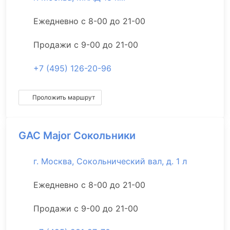
Ежедневно с 8-00 до 21-00
Продажи с 9-00 до 21-00
+7 (495) 126-20-96
Проложить маршрут
GAC Major Сокольники
г. Москва, Сокольнический вал, д. 1 л
Ежедневно с 8-00 до 21-00
Продажи с 9-00 до 21-00