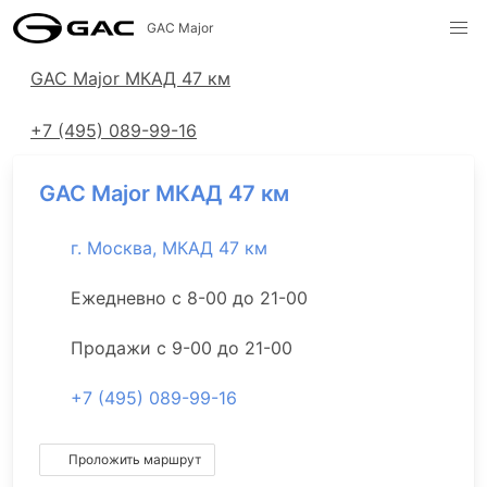
GAC Major
Адреса салонов
GAC Major МКАД 47 км
+7 (495) 089-99-16
GAC Major МКАД 47 км
г. Москва, МКАД 47 км
Ежедневно с 8-00 до 21-00
Продажи с 9-00 до 21-00
+7 (495) 089-99-16
Проложить маршрут