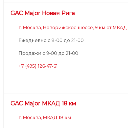
GAC Major Новая Рига
г. Москва, Новорижское шоссе, 9 км от МКАД
Ежедневно с 8-00 до 21-00
Продажи с 9-00 до 21-00
+7 (495) 126-47-61
GAC Major МКАД 18 км
г. Москва, МКАД 18 км