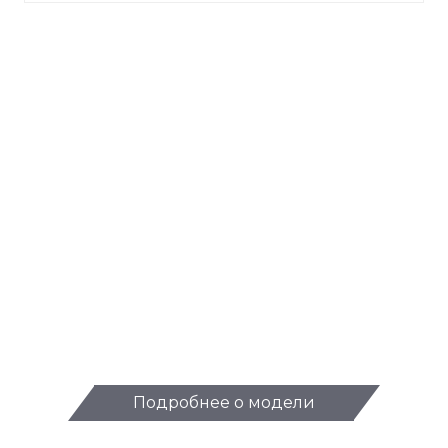
Подробнее о модели