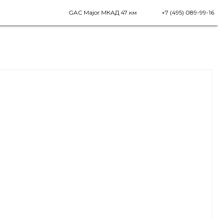
GAC Major МКАД 47 км
+7 (495) 089-99-16