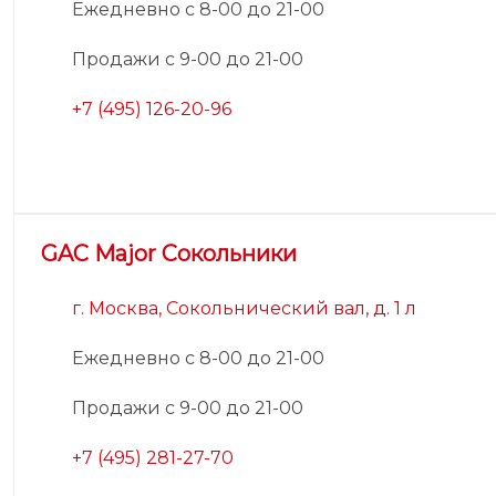
Ежедневно с 8-00 до 21-00
Продажи с 9-00 до 21-00
+7 (495) 126-20-96
GAC Major Сокольники
г. Москва, Сокольнический вал, д. 1 л
Ежедневно с 8-00 до 21-00
Продажи с 9-00 до 21-00
+7 (495) 281-27-70