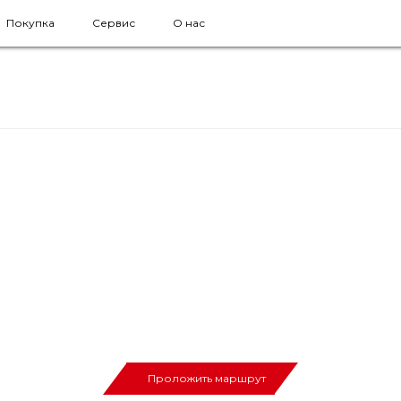
Покупка
Сервис
О нас
Проложить маршрут