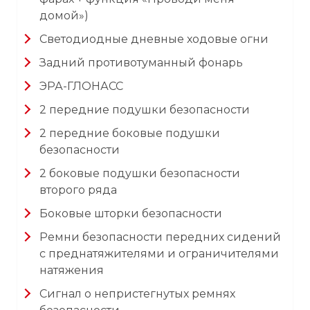
домой»)
Светодиодные дневные ходовые огни
Задний противотуманный фонарь
ЭРА-ГЛОНАСС
2 передние подушки безопасности
2 передние боковые подушки
безопасности
2 боковые подушки безопасности
второго ряда
Боковые шторки безопасности
Ремни безопасности передних сидений
с преднатяжителями и ограничителями
натяжения
Сигнал о непристегнутых ремнях