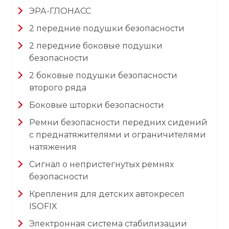
ЭРА-ГЛОНАСС
2 передние подушки безопасности
2 передние боковые подушки
безопасности
2 боковые подушки безопасности
второго ряда
Боковые шторки безопасности
Ремни безопасности передних сидений
с преднатяжителями и ограничителями
натяжения
Сигнал о непристегнутых ремнях
безопасности
Крепления для детских автокресел
ISOFIX
Электронная система стабилизации