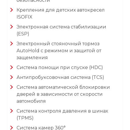
безопасности
Крепления для детских автокресел
ISOFIX
Электронная система стабилизации
(ESP)
Электронный стояночный тормоз
AutoHold c режимом и защитой от
защемления
Система помощи при спуске (HDC)
Антипробуксовочная система (TCS)
Система автоматической блокировки
дверей в зависимости от скорости
автомобиля
Система контроля давления в шинах
(TPMS)
Система камер 360°