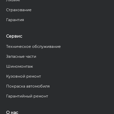
Страхование
Гарантия
Сервис
Техническое обслуживание
Запасные части
Шиномонтаж
Кузовной ремонт
Покраска автомобиля
Гарантийный ремонт
О нас