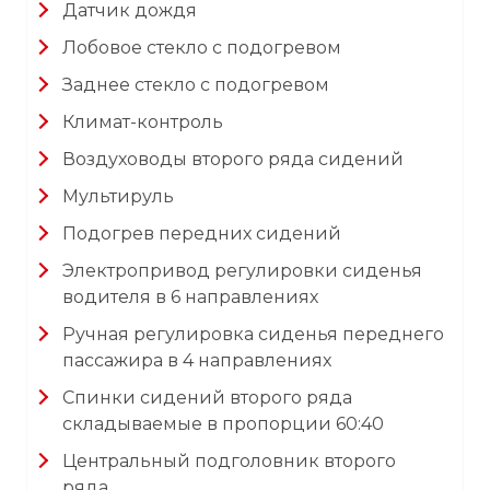
Датчик дождя
Лобовое стекло с подогревом
Заднее стекло с подогревом
Климат-контроль
Воздуховоды второго ряда сидений
Мультируль
Подогрев передних сидений
Электропривод регулировки сиденья
водителя в 6 направлениях
Ручная регулировка сиденья переднего
пассажира в 4 направлениях
Спинки сидений второго ряда
складываемые в пропорции 60:40
Центральный подголовник второго
ряда