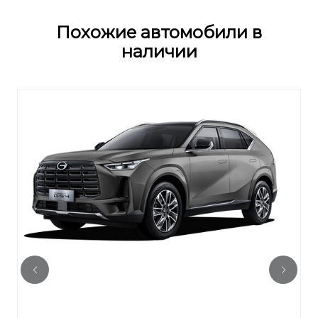
Похожие автомобили в
наличии