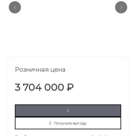
Розничная цена
3 704 000 ₽
Получить выгоду