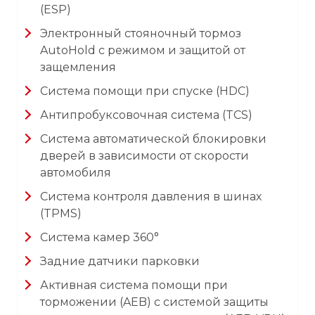
(ESP)
Электронный стояночный тормоз
AutoHold c режимом и защитой от
защемления
Система помощи при спуске (HDC)
Антипробуксовочная система (TCS)
Система автоматической блокировки
дверей в зависимости от скорости
автомобиля
Система контроля давления в шинах
(TPMS)
Система камер 360°
Задние датчики парковки
Активная система помощи при
торможении (AEB) с системой защиты