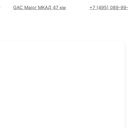
GAC Major МКАД 47 км
+7 (495) 089-99