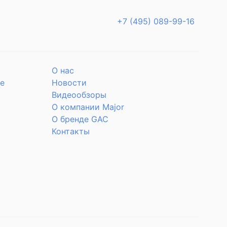
+7 (495) 089-99-16
О нас
е
Новости
Видеообзоры
О компании Major
О бренде GAC
Контакты