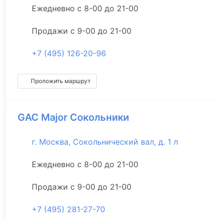
Ежедневно с 8-00 до 21-00
Продажи с 9-00 до 21-00
+7 (495) 126-20-96
Проложить маршрут
GAC Major Сокольники
г. Москва, Сокольнический вал, д. 1 л
Ежедневно с 8-00 до 21-00
Продажи с 9-00 до 21-00
+7 (495) 281-27-70