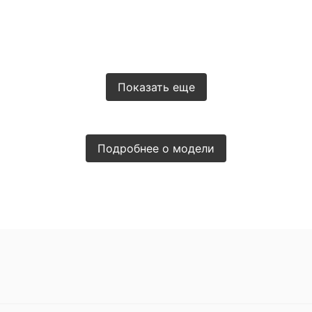
Показать еще
Подробнее о модели