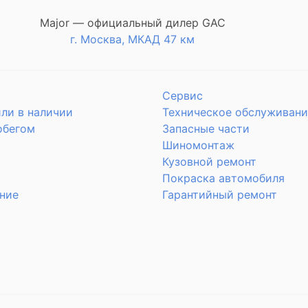
Major — официальный дилер GAC
г. Москва, МКАД 47 км
Сервис
ли в наличии
Техническое обслуживани
обегом
Запасные части
Шиномонтаж
Кузовной ремонт
Покраска автомобиля
ние
Гарантийный ремонт