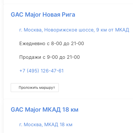
GAC Major Новая Рига
г. Москва, Новорижское шоссе, 9 км от МКАД
Ежедневно с 8-00 до 21-00
Продажи с 9-00 до 21-00
+7 (495) 126-47-61
Проложить маршрут
GAC Major МКАД 18 км
г. Москва, МКАД 18 км