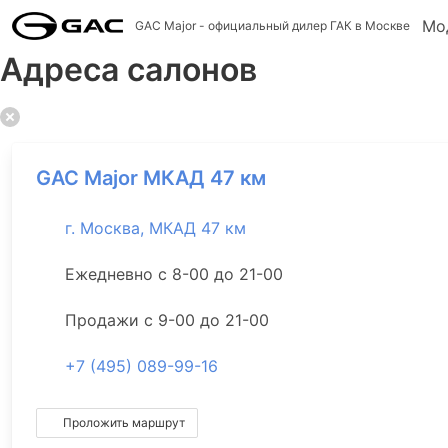
Мо
GAC Major
- официальный дилер ГАК в Москве
Адреса салонов
GAC Major МКАД 47 км
г. Москва, МКАД 47 км
Ежедневно с 8-00 до 21-00
Продажи с 9-00 до 21-00
+7 (495) 089-99-16
Проложить маршрут