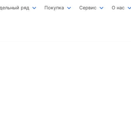
дельный ряд
Покупка
Сервис
О нас