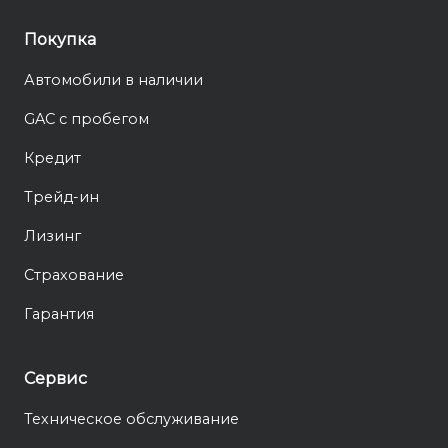
Покупка
Автомобили в наличии
GAC с пробегом
Кредит
Трейд-ин
Лизинг
Страхование
Гарантия
Сервис
Техническое обслуживание