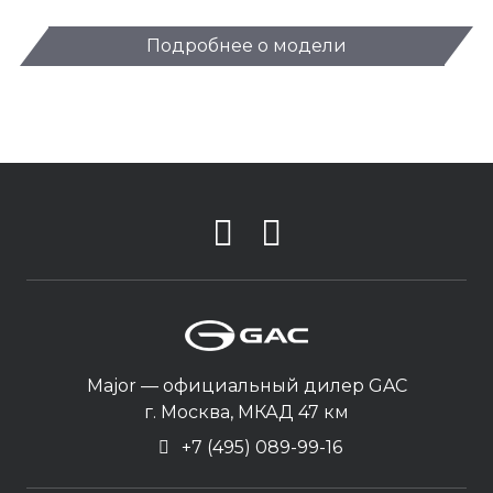
Подробнее о модели
Major — официальный дилер GAC
г. Москва, МКАД 47 км
+7 (495) 089-99-16