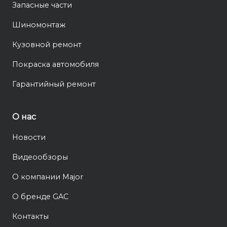
Запасные части
Шиномонтаж
Кузовной ремонт
Покраска автомобиля
Гарантийный ремонт
О нас
Новости
Видеообзоры
О компании Major
О бренде GAC
Контакты