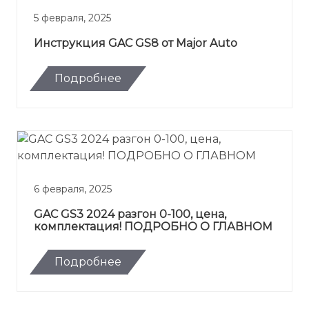
5 февраля, 2025
Инструкция GAC GS8 от Major Auto
Подробнее
6 февраля, 2025
GAC GS3 2024 разгон 0-100, цена,
комплектация! ПОДРОБНО О ГЛАВНОМ
Подробнее