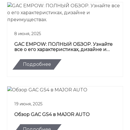
8 июня, 2025
GAC EMPOW: ПОЛНЫЙ ОБЗОР. Узнайте
все о его характеристиках, дизайне и
преимуществах.
Подробнее
19 июня, 2025
Обзор GAC GS4 в MAJOR AUTO
Подробнее