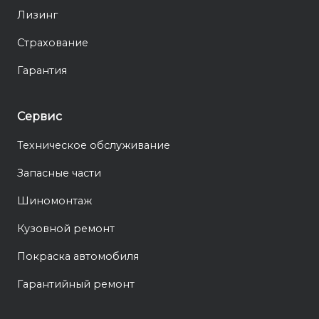
Лизинг
Страхование
Гарантия
Сервис
Техническое обслуживание
Запасные части
Шиномонтаж
Кузовной ремонт
Покраска автомобиля
Гарантийный ремонт