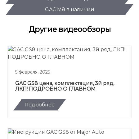
GAC M8 в наличии
Другие видеообзоры
5 февраля, 2025
GAС GS8 цена, комплектация, 3й ряд,
ЛКП! ПОДРОБНО О ГЛАВНОМ
Подробнее