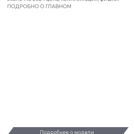
Подробнее о модели