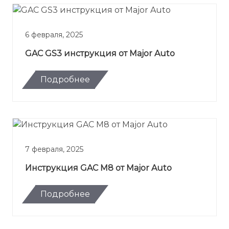
6 февраля, 2025
GAC GS3 инструкция от Major Auto
Подробнее
7 февраля, 2025
Инструкция GAC M8 от Major Auto
Подробнее