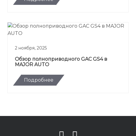
2 ноября, 2025
Обзор полноприводного GAC GS4 в
MAJOR AUTO
Подробнее