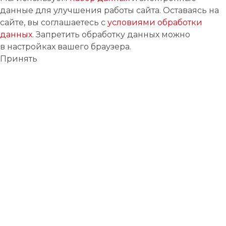
данные для улучшения работы сайта. Оставаясь на
сайте, вы соглашаетесь с
условиями обработки
данных
. Запретить обработку данных можно
в настройках вашего браузера.
Принять