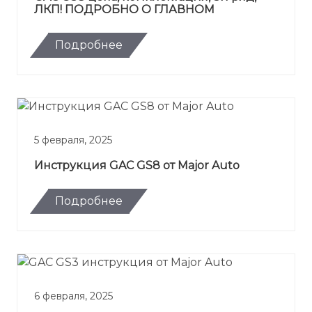
ЛКП! ПОДРОБНО О ГЛАВНОМ
Подробнее
5 февраля, 2025
Инструкция GAC GS8 от Major Auto
Подробнее
6 февраля, 2025