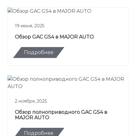
19 июня, 2025
Обзор GAC GS4 в MAJOR AUTO
Подробнее
2 ноября, 2025
Обзор полноприводного GAC GS4 в
MAJOR AUTO
Подробнее