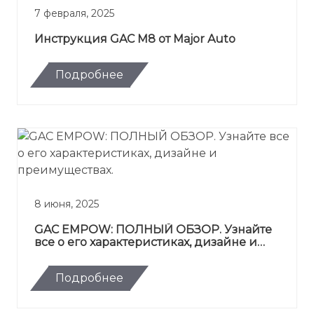
7 февраля, 2025
Инструкция GAC M8 от Major Auto
Подробнее
8 июня, 2025
GAC EMPOW: ПОЛНЫЙ ОБЗОР. Узнайте
все о его характеристиках, дизайне и
преимуществах.
Подробнее