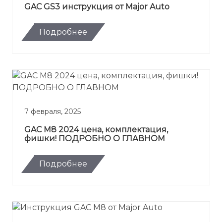
GAC GS3 инструкция от Major Auto
Подробнее
7 февраля, 2025
GAC M8 2024 цена, комплектация,
фишки! ПОДРОБНО О ГЛАВНОМ
Подробнее