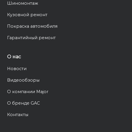
Шиномонтаж
Кузовной ремонт
Покраска автомобиля
Гарантийный ремонт
О нас
Новости
Видеообзоры
О компании Major
О бренде GAC
Контакты