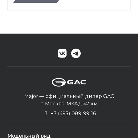
Major — официальный дилер GAC
г. Москва, МКАД 47 км
+7 (495) 089-99-16
Модельный ряд