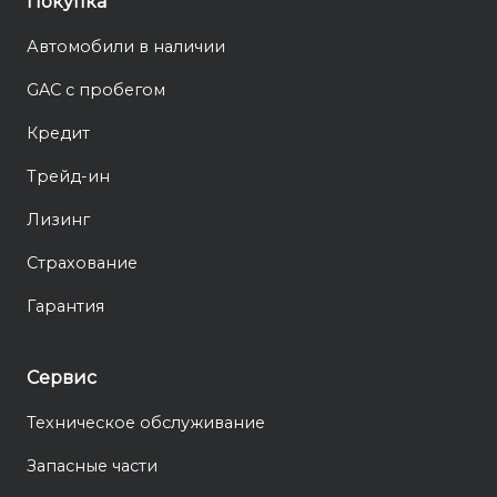
Покупка
Автомобили в наличии
GAC с пробегом
Кредит
Трейд-ин
Лизинг
Страхование
Гарантия
Сервис
Техническое обслуживание
Запасные части