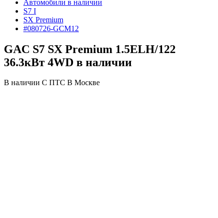
Автомобили в наличии
S7 I
SX Premium
#080726-GCM12
GAC S7 SX Premium 1.5ELH/122
36.3кВт 4WD в наличии
В наличии
С ПТС
В Москве