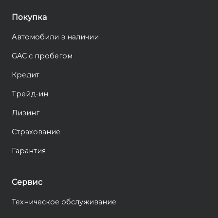
Покупка
Автомобили в наличии
GAC с пробегом
Кредит
Трейд-ин
Лизинг
Страхование
Гарантия
Сервис
Техническое обслуживание