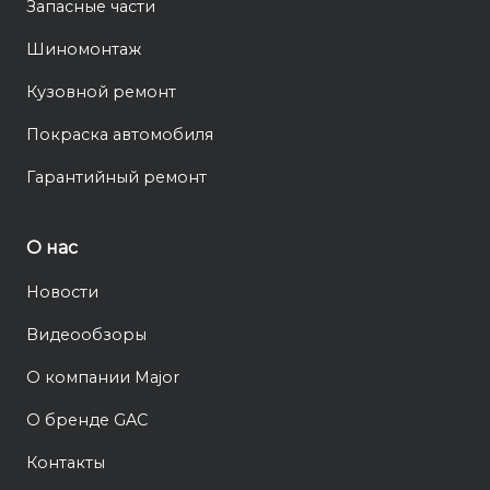
Запасные части
Шиномонтаж
Кузовной ремонт
Покраска автомобиля
Гарантийный ремонт
О нас
Новости
Видеообзоры
О компании Major
О бренде GAC
Контакты