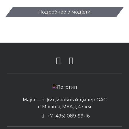
Подробнее о модели
Major — официальный дилер GAC
г. Москва, МКАД 47 км
+7 (495) 089-99-16