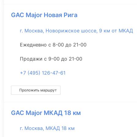
GAC Major Новая Рига
г. Москва, Новорижское шоссе, 9 км от МКАД
Ежедневно с 8-00 до 21-00
Продажи с 9-00 до 21-00
+7 (495) 126-47-61
Проложить маршрут
GAC Major МКАД 18 км
г. Москва, МКАД 18 км