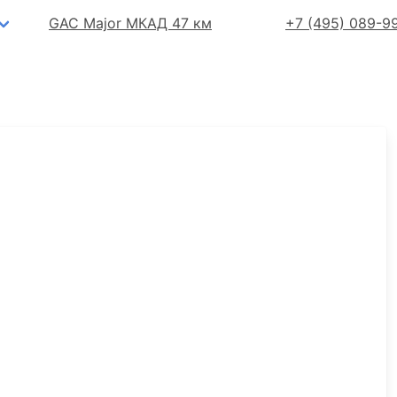
GAC Major МКАД 47 км
+7 (495) 089-9