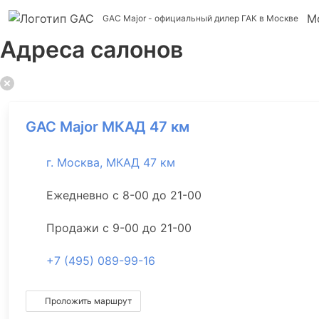
М
GAC Major
- официальный дилер ГАК в Москве
Адреса салонов
GAC Major МКАД 47 км
г. Москва, МКАД 47 км
Ежедневно с 8-00 до 21-00
Продажи с 9-00 до 21-00
+7 (495) 089-99-16
Проложить маршрут