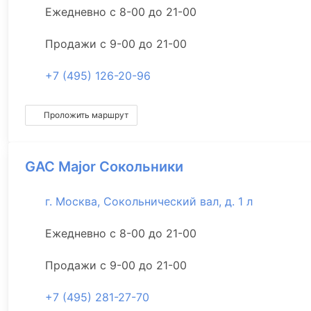
Ежедневно с 8-00 до 21-00
Продажи с 9-00 до 21-00
+7 (495) 126-20-96
Проложить маршрут
GAC Major Сокольники
г. Москва, Сокольнический вал, д. 1 л
Ежедневно с 8-00 до 21-00
Продажи с 9-00 до 21-00
+7 (495) 281-27-70