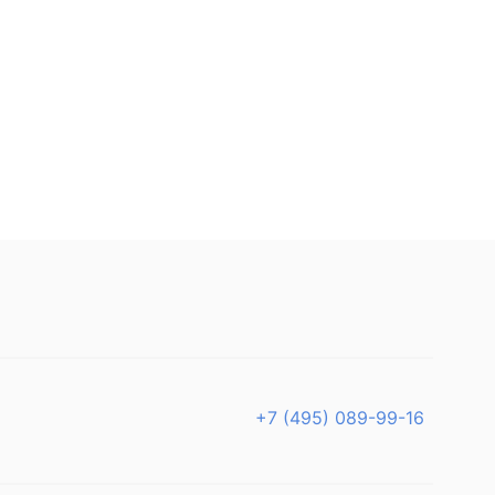
+7 (495) 089-99-16