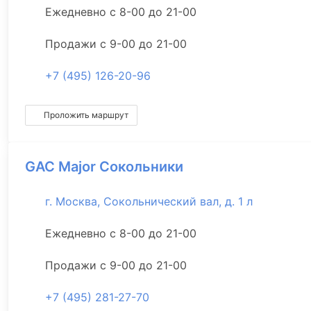
Ежедневно с 8-00 до 21-00
Продажи с 9-00 до 21-00
+7 (495) 126-20-96
Проложить маршрут
GAC Major Сокольники
г. Москва, Сокольнический вал, д. 1 л
Ежедневно с 8-00 до 21-00
Продажи с 9-00 до 21-00
+7 (495) 281-27-70