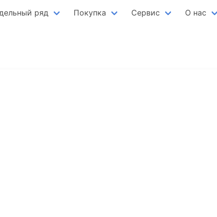
дельный ряд
Покупка
Сервис
О нас