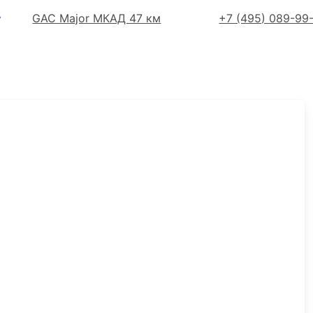
GAC Major МКАД 47 км
+7 (495) 089-99