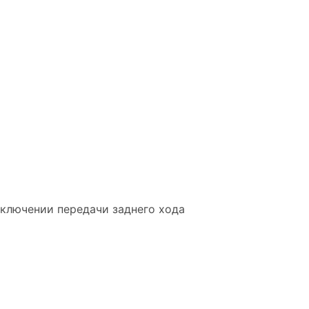
включении передачи заднего хода