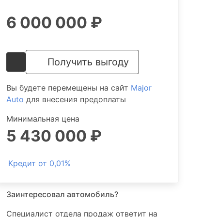
6 000 000 ₽
Получить выгоду
Вы будете перемещены на сайт
Major
Auto
для внесения предоплаты
Минимальная цена
5 430 000 ₽
Кредит от 0,01%
Заинтересовал автомобиль?
Специалист отдела продаж ответит на