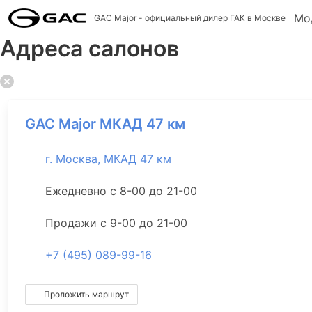
Мо
GAC Major
- официальный дилер ГАК в Москве
Адреса салонов
GAC Major МКАД 47 км
г. Москва, МКАД 47 км
Ежедневно с 8-00 до 21-00
Продажи с 9-00 до 21-00
+7 (495) 089-99-16
Проложить маршрут