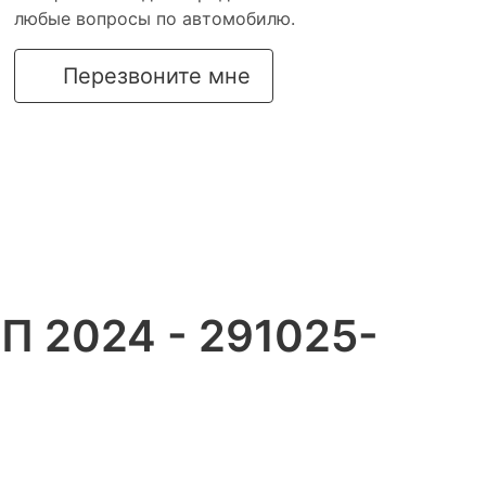
любые вопросы по автомобилю.
Перезвоните мне
П 2024 - 291025-