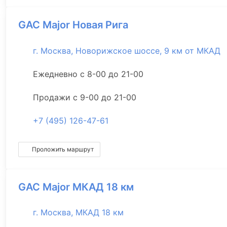
GAC Major Новая Рига
г. Москва, Новорижское шоссе, 9 км от МКАД
Ежедневно с 8-00 до 21-00
Продажи с 9-00 до 21-00
+7 (495) 126-47-61
Проложить маршрут
GAC Major МКАД 18 км
г. Москва, МКАД 18 км