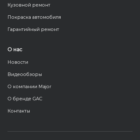
Кузовной ремонт
Покраска автомобиля
Гарантийный ремонт
О нас
Новости
Видеообзоры
О компании Major
О бренде GAC
Контакты