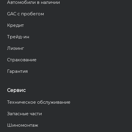
Автомобили в наличии
GAC с пробегом
Кредит
Трейд-ин
Лизинг
Страхование
Гарантия
Сервис
Техническое обслуживание
Запасные части
Шиномонтаж