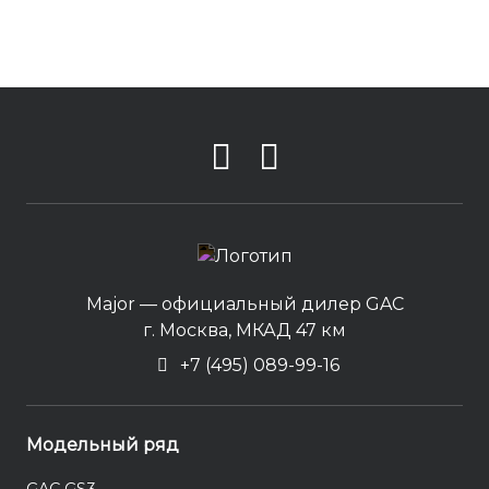
Major — официальный дилер GAC
г. Москва, МКАД 47 км
+7 (495) 089-99-16
Модельный ряд
GAC GS3