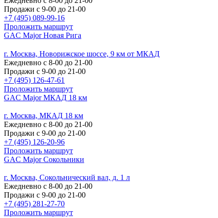
Ежедневно с 8-00 до 21-00
Продажи с 9-00 до 21-00
+7 (495) 089-99-16
Проложить маршрут
GAC Major Новая Рига
г. Москва, Новорижское шоссе, 9 км от МКАД
Ежедневно с 8-00 до 21-00
Продажи с 9-00 до 21-00
+7 (495) 126-47-61
Проложить маршрут
GAC Major МКАД 18 км
г. Москва, МКАД 18 км
Ежедневно с 8-00 до 21-00
Продажи с 9-00 до 21-00
+7 (495) 126-20-96
Проложить маршрут
GAC Major Сокольники
г. Москва, Сокольнический вал, д. 1 л
Ежедневно с 8-00 до 21-00
Продажи с 9-00 до 21-00
+7 (495) 281-27-70
Проложить маршрут