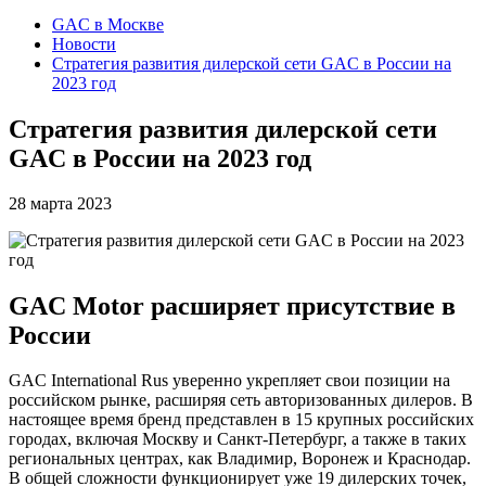
GAC в Москве
Новости
Стратегия развития дилерской сети GAC в России на
2023 год
Стратегия развития дилерской сети
GAC в России на 2023 год
28 марта 2023
GAC Motor расширяет присутствие в
России
GAC International Rus уверенно укрепляет свои позиции на
российском рынке, расширяя сеть авторизованных дилеров. В
настоящее время бренд представлен в 15 крупных российских
городах, включая Москву и Санкт-Петербург, а также в таких
региональных центрах, как Владимир, Воронеж и Краснодар.
В общей сложности функционирует уже 19 дилерских точек,