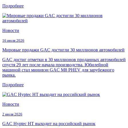
Подробнее
Новости
16 июля 2026
Мировые продажи GAC достигли 30 миллионов автомобилей
GAC достиг отметки в 30 миллионов проданных автомобилей
спустя 29 лет после начала производства. Юбилейной
машиной стал минивэн GAC M8 PHEV для зарубежного
рынка.
Подробнее
Новости
2 июля 2026
GAC Hyptec HT выходит на российский рынок