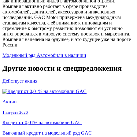
как инновационный лидер в автомобильной отрасли.
Компания активно работает в сфере производства
автомобилей, двигателей, аксессуаров и инженерных
исследований. GAC Motor привержена международным
стандартам качества, а её внимание к инновациям и
стремление к быстрому развитию позволяют ей успешно
интегрироваться в мировую систему поставок и маркетинга.
Компания нацелена на будущее, и это будущее уже на пороге
России.
Модельный ряд
Автомобили в наличии
Другие новости и спецпредложения
Действует акция
Акции
1 августа 2026
Кредит от 0,01% на автомобили GAC
Выгодный кредит на модельный ряд GAC