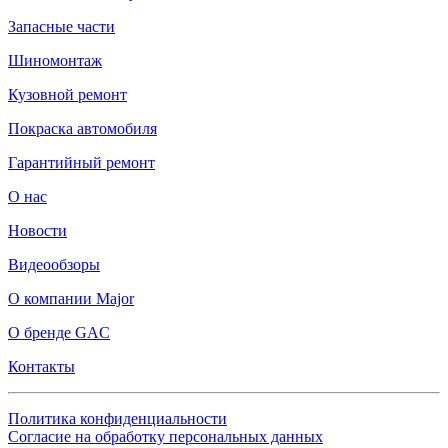
Запасные части
Шиномонтаж
Кузовной ремонт
Покраска автомобиля
Гарантийный ремонт
О нас
Новости
Видеообзоры
О компании Major
О бренде GAC
Контакты
Политика конфиденциальности
Согласие на обработку персональных данных