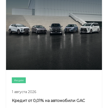
Акции
1 августа 2026
Кредит от 0,01% на автомобили GAC