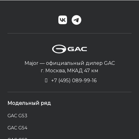
Major — официальный дилер GAC
г. Москва, МКАД 47 км
+7 (495) 089-99-16
Модельный ряд
GAC GS3
GAC GS4