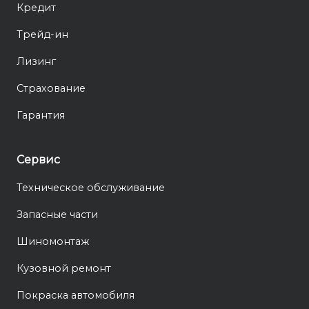
Кредит
Трейд-ин
Лизинг
Страхование
Гарантия
Сервис
Техническое обслуживание
Запасные части
Шиномонтаж
Кузовной ремонт
Покраска автомобиля