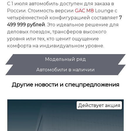
С 1 июля автомобиль доступен для заказа в
России. Стоимость версии
GAC M8
Lounge с
четырёхместной конфигурацией составляет
7
499 999 рублей
. Это идеальное решение для
деловых поездок, трансферов высокого
уровня или тех, кто ценит ощущение
комфорта на индивидуальном уровне.
Модельный ряд
Автомобили в наличии
Другие новости и спецпредложения
Действует акция