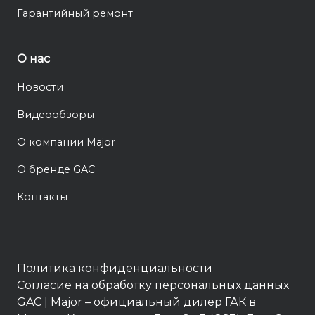
Гарантийный ремонт
О нас
Новости
Видеообзоры
О компании Major
О бренде GAC
Контакты
Политика конфиденциальности
Согласие на обработку персональных данных
GAC
| Major – официальный дилер ГАК в