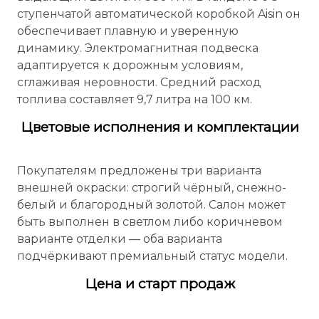
ступенчатой автоматической коробкой Aisin он
обеспечивает плавную и уверенную
динамику. Электромагнитная подвеска
адаптируется к дорожным условиям,
сглаживая неровности. Средний расход
топлива составляет 9,7 литра на 100 км.
Цветовые исполнения и комплектации
Покупателям предложены три варианта
внешней окраски: строгий чёрный, снежно-
белый и благородный золотой. Салон может
быть выполнен в светлом либо коричневом
варианте отделки — оба варианта
подчёркивают премиальный статус модели.
Цена и старт продаж