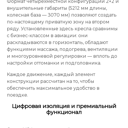
Формат четырёхместной конфигурации 2+2 и
внушительные габариты (5212 мм длины,
колесная база — 3070 мм) позволяют создать
по-настоящему приватную зону на втором
ряду. Установленные здесь кресла сравнимы
с бизнес-классом в авиации: они
раскладываются в горизонталь, обладают
функциями массажа, подогрева, вентиляции
и многоуровневой регулировки — вплоть до
настройки оттоманки и подголовника.
Каждое движение, каждый элемент
конструкции рассчитан на то, чтобы
обеспечить максимальное удобство в
поездке.
Цифровая изоляция и премиальный
функционал