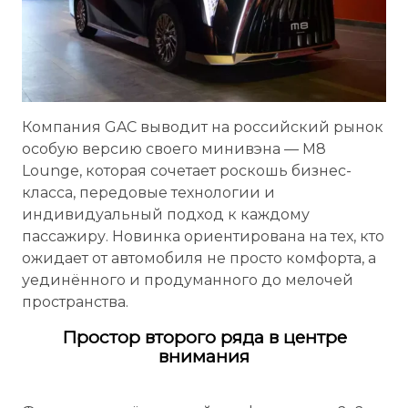
Компания GAC выводит на российский рынок
особую версию своего минивэна — M8
Lounge, которая сочетает роскошь бизнес-
класса, передовые технологии и
индивидуальный подход к каждому
пассажиру. Новинка ориентирована на тех, кто
ожидает от автомобиля не просто комфорта, а
уединённого и продуманного до мелочей
пространства.
Простор второго ряда в центре
внимания