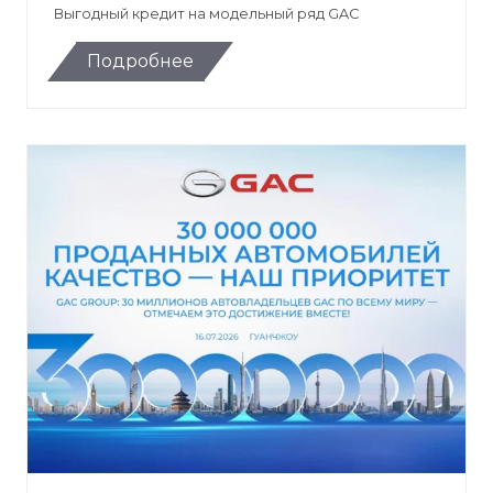
Выгодный кредит на модельный ряд GAC
Подробнее