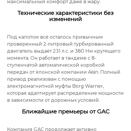
максимальный комфорт даже в жару.
Технические характеристики без
изменений
Под капотом всё осталось привычным
проверенный 2-литровый турбированный
двигатель выдаёт 231 л.с. и 380 Нм крутящего
момента. Он работает в тандеме с 8-
ступенчатой автоматической коробкой
передач от японской компании Aisin. Полный
привод реализован с помощью
электромагнитной муфты Borg Warner,
которая адаптирует распределение мощности
в зависимости от дорожных условий.
Ближайшие премьеры от GAC
Компания GAC продолжает активно