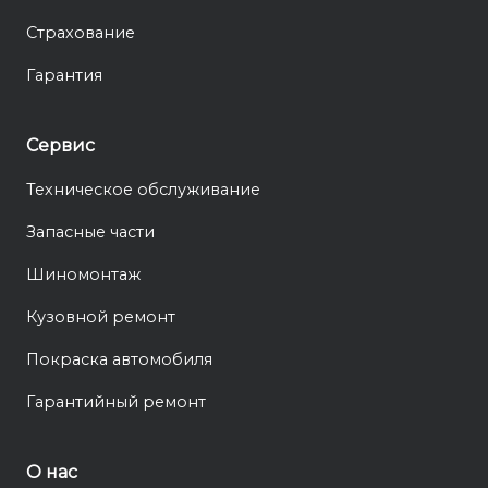
Страхование
Гарантия
Сервис
Техническое обслуживание
Запасные части
Шиномонтаж
Кузовной ремонт
Покраска автомобиля
Гарантийный ремонт
О нас