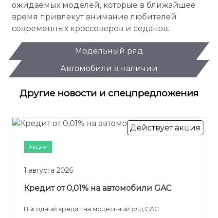
ожидаемых моделей, которые в ближайшее
время привлекут внимание любителей
современных кроссоверов и седанов.
Модельный ряд
Автомобили в наличии
Другие новости и спецпредложения
Действует акция
Акции
1 августа 2026
Кредит от 0,01% на автомобили GAC
Выгодный кредит на модельный ряд GAC