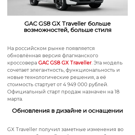
GAC GS8 GX Traveller больше
возможностей, больше стиля
На российском рынке появляется
обновлённая версия флагманского
кроссовера
GAC GS8 GX Traveller
. Эта модель
сочетает элегантность, функциональность и
новые технологические решения, а её
стоимость стартует от 4 949 000 рублей.
Официальный старт продаж назначен на 18
марта.
Обновления в дизайне и оснащении
GX Traveller получил заметные изменения во