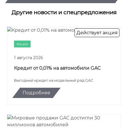
Другие новости и спецпредложения
Действует акция
Акции
1 августа 2026
Кредит от 0,01% на автомобили GAC
Выгодный кредит на модельный ряд GAC
Подробнее