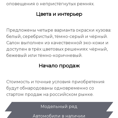
оповещения о непристёгнутых ремнях.
Цвета и интерьер
Предложены четыре варианта окраски кузова:
белый, серебристый, тёмно-серый и чёрный.
Салон выполнен из качественной эко-кожи и
доступен в трёх цветовых решениях: чёрный,
бежевый или тёмно-коричневый.
Начало продаж
Стоимость и точные условия приобретения
будут обнародованы одновременно со
стартом продаж на российском рынке.
Модельный ряд
Автомобили в наличии