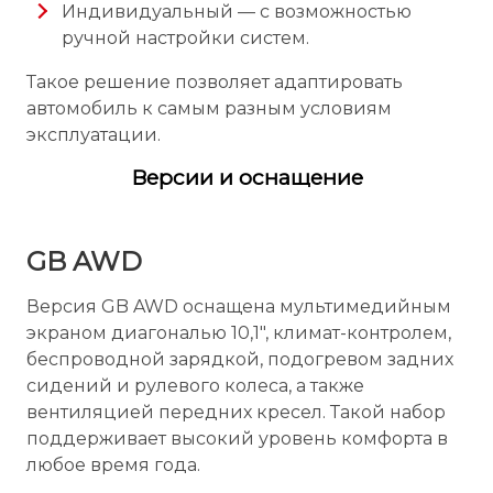
Индивидуальный — с возможностью
ручной настройки систем.
Такое решение позволяет адаптировать
автомобиль к самым разным условиям
эксплуатации.
Версии и оснащение
GB AWD
Версия GB AWD оснащена мультимедийным
экраном диагональю 10,1″, климат-контролем,
беспроводной зарядкой, подогревом задних
сидений и рулевого колеса, а также
вентиляцией передних кресел. Такой набор
поддерживает высокий уровень комфорта в
любое время года.