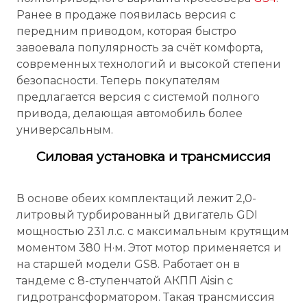
Ранее в продаже появилась версия с
передним приводом, которая быстро
завоевала популярность за счёт комфорта,
современных технологий и высокой степени
безопасности. Теперь покупателям
предлагается версия с системой полного
привода, делающая автомобиль более
универсальным.
Силовая установка и трансмиссия
В основе обеих комплектаций лежит 2,0-
литровый турбированный двигатель GDI
мощностью 231 л.с. с максимальным крутящим
моментом 380 Н·м. Этот мотор применяется и
на старшей модели GS8. Работает он в
тандеме с 8-ступенчатой АКПП Aisin с
гидротрансформатором. Такая трансмиссия