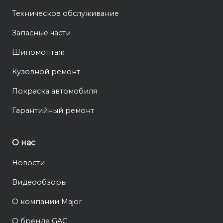
Техническое обслуживание
Запасные части
Шиномонтаж
Кузовной ремонт
Покраска автомобиля
Гарантийный ремонт
О нас
Новости
Видеообзоры
О компании Major
О бренде GAC