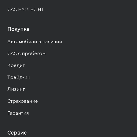
GAC HYPTEC HT
Покупка
Автомобили в наличии
GAC с пробегом
Кредит
Трейд-ин
Лизинг
Страхование
Гарантия
Сервис