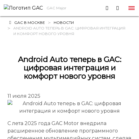
GAC Major
GAC В МОСКВЕ
НОВОСТИ
ANDROID AUTO ТЕПЕРЬ В GAC: ЦИФРОВАЯ ИНТЕГРАЦИЯ
И КОМФОРТ НОВОГО УРОВНЯ
Android Auto теперь в GAC:
цифровая интеграция и
комфорт нового уровня
11 июля 2025
С лета 2025 года GAC Motor внедрила
расширенное обновление программного
обеспечения мультимедийных систем, сделав