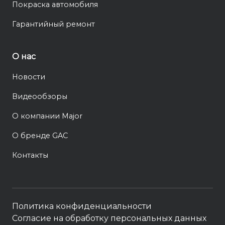
Покраска автомобиля
Гарантийный ремонт
О нас
Новости
Видеообзоры
О компании Major
О бренде GAC
Контакты
Политика конфиденциальности
Согласие на обработку персональных данных