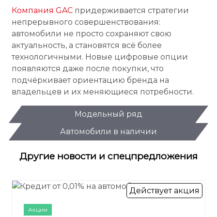
Компания GAC
придерживается стратегии
непрерывного совершенствования:
автомобили не просто сохраняют свою
актуальность, а становятся всё более
технологичными. Новые цифровые опции
появляются даже после покупки, что
подчёркивает ориентацию бренда на
владельцев и их меняющиеся потребности.
Модельный ряд
Автомобили в наличии
Другие новости и спецпредложения
Действует акция
Акции