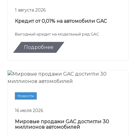
1 августа 2026
Кредит от 0,01% на автомобили GAC
Выгодный кредит на модельный ряд GAC
Подробнее
Новости
16 июля 2026
Мировые продажи GAC достигли 30
миллионов автомобилей