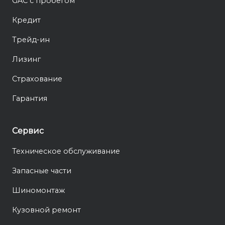
GAC с пробегом
Кредит
Трейд-ин
Лизинг
Страхование
Гарантия
Сервис
Техническое обслуживание
Запасные части
Шиномонтаж
Кузовной ремонт