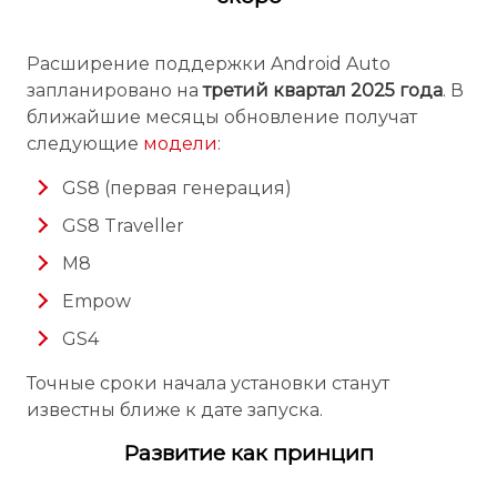
Расширение поддержки Android Auto
запланировано на
третий квартал 2025 года
. В
ближайшие месяцы обновление получат
следующие
модели
:
GS8 (первая генерация)
GS8 Traveller
M8
Empow
GS4
Точные сроки начала установки станут
известны ближе к дате запуска.
Развитие как принцип