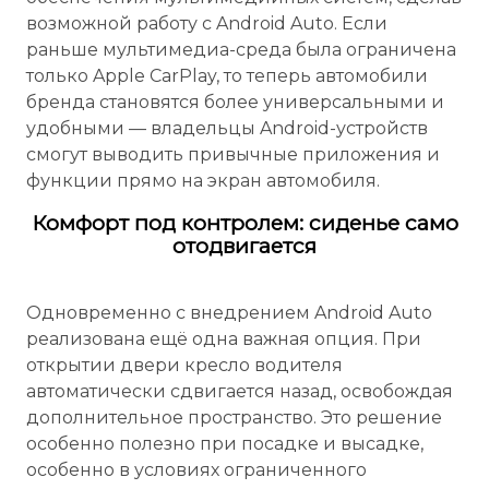
возможной работу с Android Auto. Если
раньше мультимедиа-среда была ограничена
только Apple CarPlay, то теперь автомобили
бренда становятся более универсальными и
удобными — владельцы Android-устройств
смогут выводить привычные приложения и
функции прямо на экран автомобиля.
Комфорт под контролем: сиденье само
отодвигается
Одновременно с внедрением Android Auto
реализована ещё одна важная опция. При
открытии двери кресло водителя
автоматически сдвигается назад, освобождая
дополнительное пространство. Это решение
особенно полезно при посадке и высадке,
особенно в условиях ограниченного