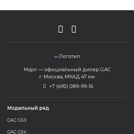
Major — официальный дилер GAC
г. Москва, МКАД 47 км
+7 (495) 089-99-16
Модельный ряд
GAC GS3
GAC GS4