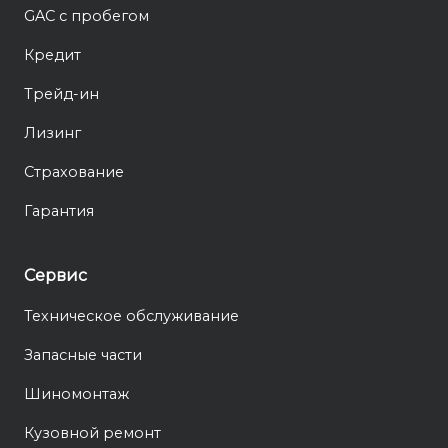
GAC с пробегом
Кредит
Трейд-ин
Лизинг
Страхование
Гарантия
Сервис
Техническое обслуживание
Запасные части
Шиномонтаж
Кузовной ремонт