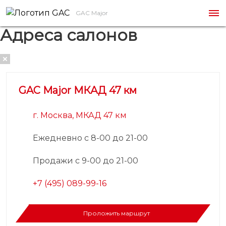
GAC Major
Адреса салонов
GAC Major МКАД 47 км
г. Москва, МКАД 47 км
Ежедневно с 8-00 до 21-00
Продажи с 9-00 до 21-00
+7 (495) 089-99-16
Проложить маршрут