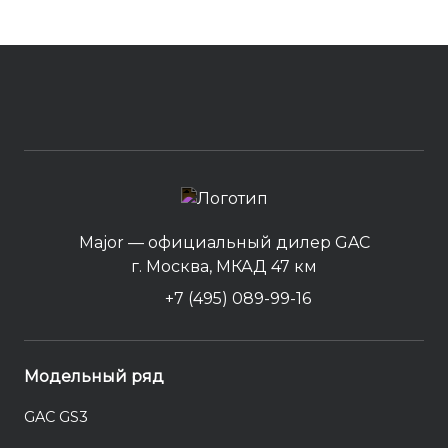
Major — официальный дилер GAC
г. Москва, МКАД 47 км
+7 (495) 089-99-16
Модельный ряд
GAC GS3