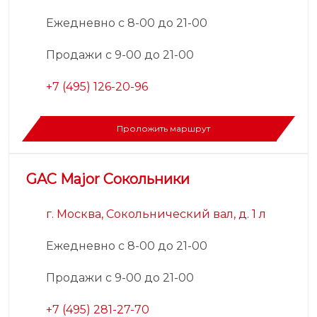
Ежедневно с 8-00 до 21-00
Продажи с 9-00 до 21-00
+7 (495) 126-20-96
Проложить маршрут
GAC Major Сокольники
г. Москва, Сокольнический вал, д. 1 л
Ежедневно с 8-00 до 21-00
Продажи с 9-00 до 21-00
+7 (495) 281-27-70