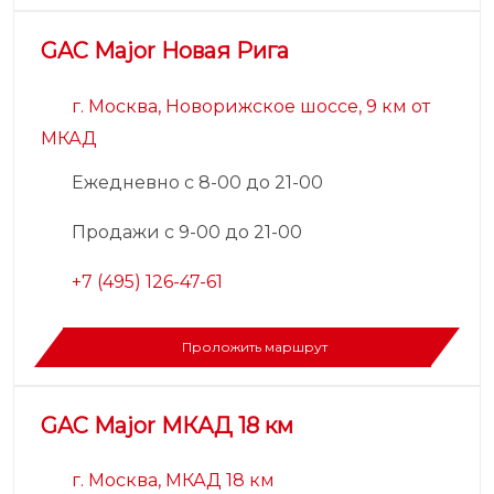
GAC Major Новая Рига
г. Москва, Новорижское шоссе, 9 км от
МКАД
Ежедневно с 8-00 до 21-00
Продажи с 9-00 до 21-00
+7 (495) 126-47-61
Проложить маршрут
GAC Major МКАД 18 км
г. Москва, МКАД 18 км