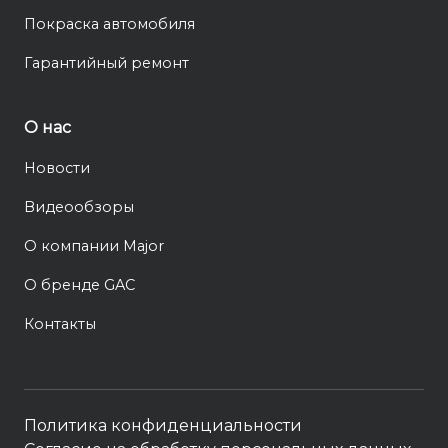
Покраска автомобиля
Гарантийный ремонт
О нас
Новости
Видеообзоры
О компании Major
О бренде GAC
Контакты
Политика конфиденциальности