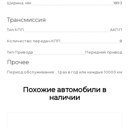
Ширина, мм
1893
Трансмиссия
Тип КПП
АКПП
Количество передач КПП
8
Тип Привода
Передний привод
Прочее
Период обслуживания
1 раз в год или каждые 10000 км
Похожие автомобили в
наличии