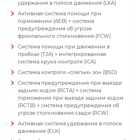
удержания в полосе движения (LKA)
Активная система помощи при
торможении (AEB) + система
предупреждения об угрозе
фронтального столкновения (FCW)
Система помощи при движении в
пробках (TJA) + интегрированная
система круиз-контроля (ICA)
Система контроля «слепых» зон (BSD)
Система предупреждения при выезде
задним ходом (RCTA) + система
торможения при выезде задним ходом
(RCTB) + система предупреждения об
угрозе столкновения сзади (RCW)
Активная система удержания в полосе
движения (ELK)