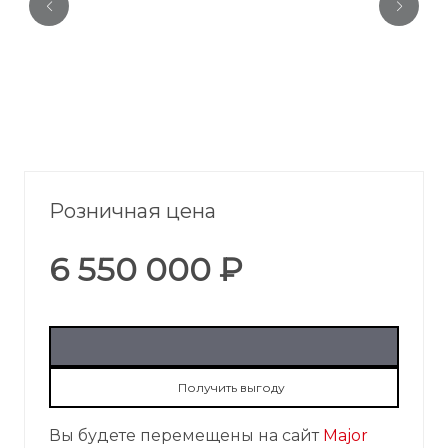
Розничная цена
6 550 000 ₽
Получить выгоду
Вы будете перемещены на сайт
Major