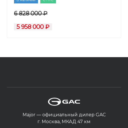
6 828 000 ₽
5 958 000 ₽
Major — официальный дилер GAC
г. Москва, МКАД 47 км