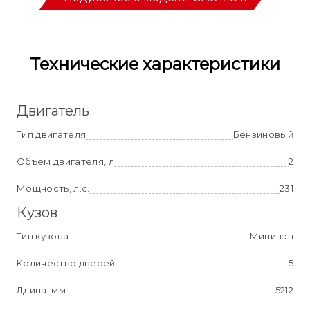
Технические характеристики
Двигатель
Тип двигателя
Бензиновый
Объем двигателя, л
2
Мощность, л.с.
231
Кузов
Тип кузова
Минивэн
Количество дверей
5
Длина, мм
5212