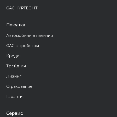
GAC HYPTEC HT
Покупка
Автомобили в наличии
GAC с пробегом
Кредит
Трейд-ин
Лизинг
Страхование
Гарантия
Сервис