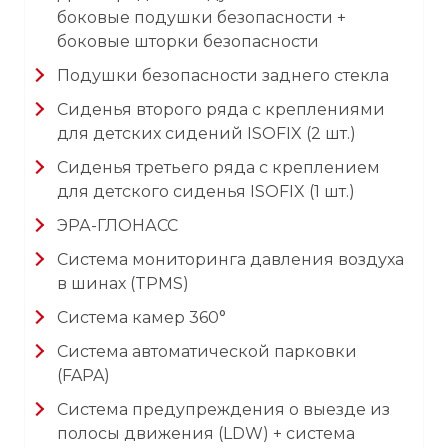
боковые подушки безопасности +
боковые шторки безопасности
Подушки безопасности заднего стекла
Сиденья второго ряда с креплениями
для детских сидений ISOFIX (2 шт.)
Сиденья третьего ряда с креплением
для детского сиденья ISOFIX (1 шт.)
ЭРА-ГЛОНАСС
Система мониторинга давления воздуха
в шинах (TPMS)
Система камер 360°
Система автоматической парковки
(FAPA)
Система предупреждения о выезде из
полосы движения (LDW) + система