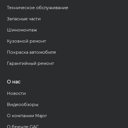
Техническое обслуживание
Запасные части
Шиномонтаж
Кузовной ремонт
Покраска автомобиля
Гарантийный ремонт
О нас
Новости
Видеообзоры
О компании Major
О бренде GAC