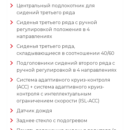
Центральный подлокотник для
сидений третьего ряда
Сиденья третьего ряда с ручной
регулировкой положения в 4
направлениях
Сиденья третьего ряда,
складывающиеся в соотношении 40/60
Подголовники сидений второго ряда с
ручной регулировкой в 4 направлениях
Система адаптивного круиз-контроля
(ACC) + система адаптивного круиз-
контроля с интеллектуальным
ограничением скорости (ISL-ACC)
Датчик дождя
Заднее стекло с подогревом