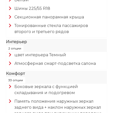
Шины 225/55 R18
Секционная панорамная крыша
Тонированные стекла пассажиров
второго и третьего рядов
Интерьер
2 опции
цвет интерьера Темный
Атмосферная смарт-подсветка салона
Комфорт
33 опции
Боковые зеркала с функцией
складывания и подогревом
Память положения наружных зеркал
заднего вида + наклон наружных зеркал