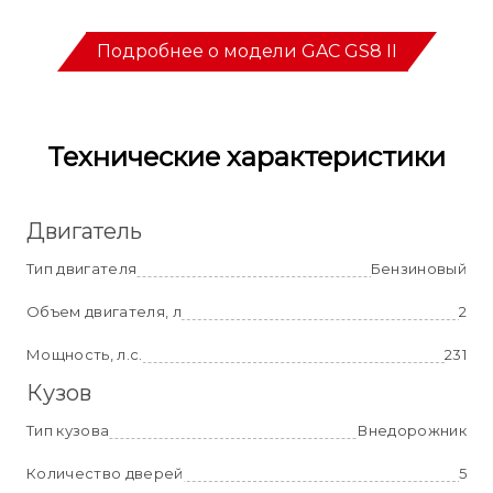
Подробнее о модели GAC GS8 II
Технические характеристики
Двигатель
Тип двигателя
Бензиновый
Объем двигателя, л
2
Мощность, л.с.
231
Кузов
Тип кузова
Внедорожник
Количество дверей
5