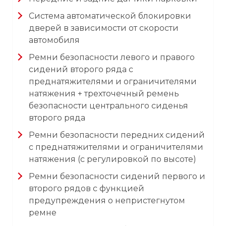
Система автоматической блокировки
дверей в зависимости от скорости
автомобиля
Ремни безопасности левого и правого
сидений второго ряда с
преднатяжителями и ограничителями
натяжения + трехточечный ремень
безопасности центрального сиденья
второго ряда
Ремни безопасности передних сидений
с преднатяжителями и ограничителями
натяжения (с регулировкой по высоте)
Ремни безопасности сидений первого и
второго рядов с функцией
предупреждения о непристегнутом
ремне