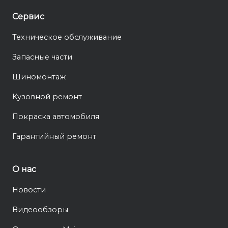
Сервис
Техническое обслуживание
Запасные части
Шиномонтаж
Кузовной ремонт
Покраска автомобиля
Гарантийный ремонт
О нас
Новости
Видеообзоры