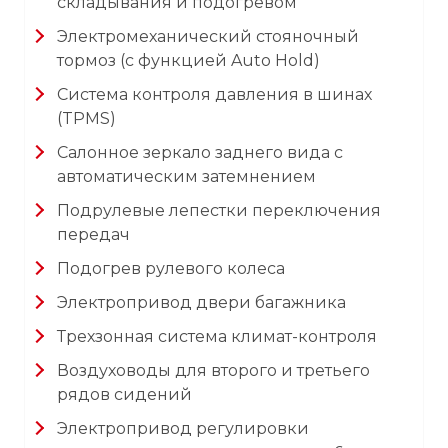
складывания и подогревом
Электромеханический стояночный
тормоз (с функцией Auto Hold)
Система контроля давления в шинах
(TPMS)
Салонное зеркало заднего вида с
автоматическим затемнением
Подрулевые лепестки переключения
передач
Подогрев рулевого колеса
Электропривод двери багажника
Трехзонная система климат-контроля
Воздуховоды для второго и третьего
рядов сидений
Электропривод регулировки