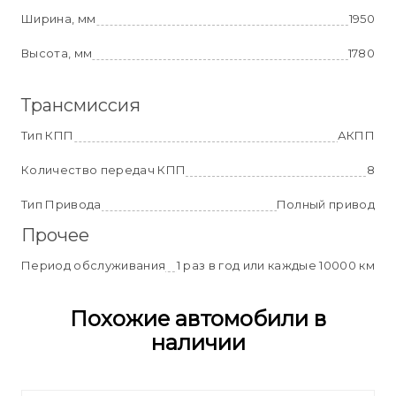
Ширина, мм
1950
Высота, мм
1780
Трансмиссия
Тип КПП
АКПП
Количество передач КПП
8
Тип Привода
Полный привод
Прочее
Период обслуживания
1 раз в год или каждые 10000 км
Похожие автомобили в
наличии