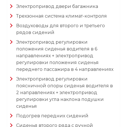
Электропривод двери багажника
Трехзонная система климат-контроля
Воздуховоды для второго и третьего
рядов сидений
Электропривод регулировки
положения сиденья водителя в 6
направлениях + электропривод
регулировки положения сиденья
переднего пассажира в 4 направлениях
Электропривод регулировки
поясничной опоры сиденья водителя в
2 направлениях + электропривод
регулировки угла наклона подушки
сиденья
Подогрев передних сидений
Сиденья второго ряда с ручной