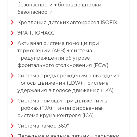
безопасности + боковые шторки
безопасности
Крепления детских автокресел ISOFIX
ЭРА-ГЛОНАСС
Активная система помощи при
торможении (AEB) + система
предупреждения об угрозе
фронтального столкновения (FCW)
Система предупреждения о выезде из
полосы движения (LDW) + система
удержания в полосе движения (LKA)
Система помощи при движении в
пробках (TJA) + интегрированная
система круиз-контроля (ICA)
Система камер 360°
Передние и задние датчики парковки