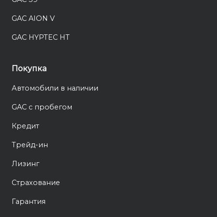
GAC AION V
GAC HYPTEC HT
Покупка
Автомобили в наличии
GAC с пробегом
Кредит
Трейд-ин
Лизинг
Страхование
Гарантия