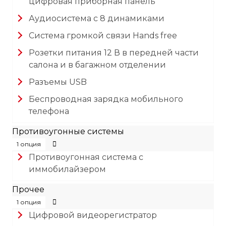
цифровая приборная панель
Аудиосистема с 8 динамиками
Система громкой связи Hands free
Розетки питания 12 В в передней части
салона и в багажном отделении
Разъемы USB
Беспроводная зарядка мобильного
телефона
Противоугонные системы
1 опция
Противоугонная система с
иммобилайзером
Прочее
1 опция
Цифровой видеорегистратор