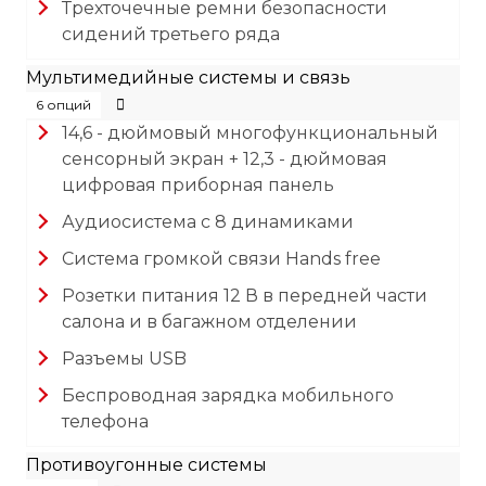
Трехточечные ремни безопасности
сидений третьего ряда
Мультимедийные системы и связь
6 опций
14,6 - дюймовый многофункциональный
сенсорный экран + 12,3 - дюймовая
цифровая приборная панель
Аудиосистема с 8 динамиками
Система громкой связи Hands free
Розетки питания 12 В в передней части
салона и в багажном отделении
Разъемы USB
Беспроводная зарядка мобильного
телефона
Противоугонные системы