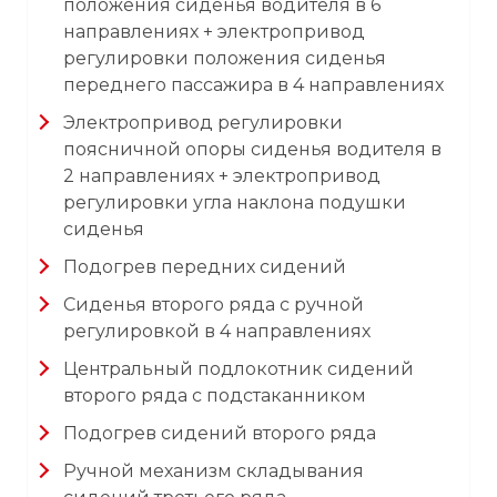
положения сиденья водителя в 6
направлениях + электропривод
регулировки положения сиденья
переднего пассажира в 4 направлениях
Электропривод регулировки
поясничной опоры сиденья водителя в
2 направлениях + электропривод
регулировки угла наклона подушки
сиденья
Подогрев передних сидений
Сиденья второго ряда с ручной
регулировкой в 4 направлениях
Центральный подлокотник сидений
второго ряда с подстаканником
Подогрев сидений второго ряда
Ручной механизм складывания