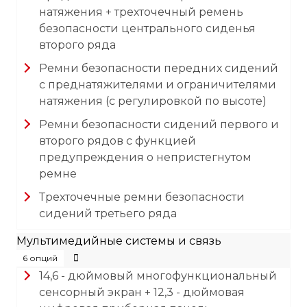
натяжения + трехточечный ремень
безопасности центрального сиденья
второго ряда
Ремни безопасности передних сидений
с преднатяжителями и ограничителями
натяжения (с регулировкой по высоте)
Ремни безопасности сидений первого и
второго рядов с функцией
предупреждения о непристегнутом
ремне
Трехточечные ремни безопасности
сидений третьего ряда
Мультимедийные системы и связь
6 опций
14,6 - дюймовый многофункциональный
сенсорный экран + 12,3 - дюймовая