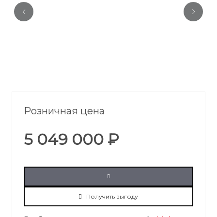
Розничная цена
5 049 000 ₽
Получить выгоду