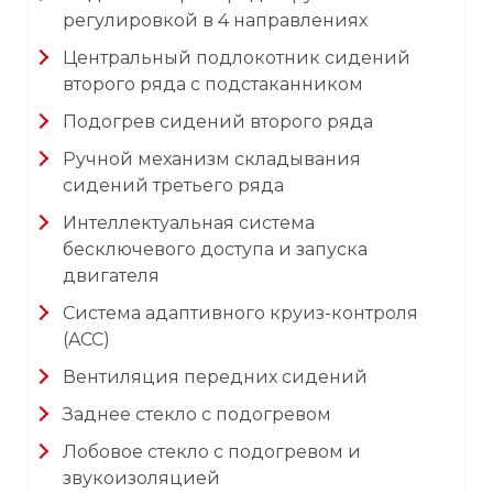
регулировкой в 4 направлениях
Центральный подлокотник сидений
второго ряда с подстаканником
Подогрев сидений второго ряда
Ручной механизм складывания
сидений третьего ряда
Интеллектуальная система
бесключевого доступа и запуска
двигателя
Система адаптивного круиз-контроля
(ACC)
Вентиляция передних сидений
Заднее стекло с подогревом
Лобовое стекло с подогревом и
звукоизоляцией