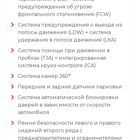
предупреждения об угрозе
фронтального столкновения (FCW)
Система предупреждения о выезде из
полосы движения (LDW) + система
удержания в полосе движения (LKA)
Система помощи при движении в
пробках (TJA) + интегрированная
система круиз-контроля (ICA)
Система камер 360°
Передние и задние датчики парковки
Система автоматической блокировки
дверей в зависимости от скорости
автомобиля
Ремни безопасности левого и правого
сидений второго ряда с
преднатяжителями и ограничителями